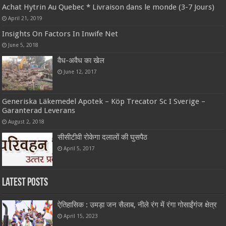
Achat Hytrin Au Quebec * Livraison dans le monde (3-7 Jours)
April 21, 2019
Insights On Factors In Inwife Net
June 5, 2018
वैध-अवैध का खेल
June 12, 2017
Generiska Läkemedel Apotek – Köp Trecator Sc I Sverige –
Garanterad Leverans
August 2, 2018
सीसीटीवी रोकेगा दलालों की घुसपैठ
April 5, 2017
Latest Posts
ऐतिहासिक : उमड़ा जन सैलाब, नीले रंग में रंगा गोसाईंगंज क्षेत्र
April 15, 2023