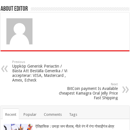
About Editor
Previous
Uppköp Generisk Periactin /
Bästa Att Beställa Generika / Vi
accepterar: VISA, Mastercard ,
Amex, Echeck
Next
BitCoin payment Is Available
cheapest Kamagra Oral Jelly Price
Fast Shipping
Recent
Popular
Comments
Tags
ऐतिहासिक : उमड़ा जन सैलाब, नीले रंग में रंगा गोसाईंगंज क्षेत्र