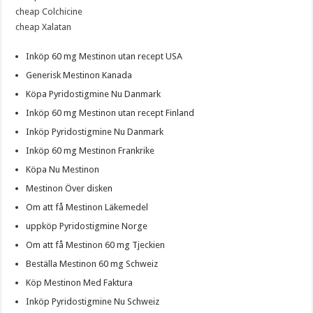
cheap Colchicine
cheap Xalatan
Inköp 60 mg Mestinon utan recept USA
Generisk Mestinon Kanada
Köpa Pyridostigmine Nu Danmark
Inköp 60 mg Mestinon utan recept Finland
Inköp Pyridostigmine Nu Danmark
Inköp 60 mg Mestinon Frankrike
Köpa Nu Mestinon
Mestinon Över disken
Om att få Mestinon Läkemedel
uppköp Pyridostigmine Norge
Om att få Mestinon 60 mg Tjeckien
Beställa Mestinon 60 mg Schweiz
Köp Mestinon Med Faktura
Inköp Pyridostigmine Nu Schweiz