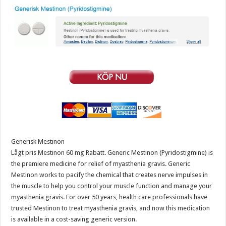
Generisk Mestinon
Lågt pris Mestinon 60 mg Rabatt. Generic Mestinon (Pyridostigmine) is
the premiere medicine for relief of myasthenia gravis. Generic
Mestinon works to pacify the chemical that creates nerve impulses in
the muscle to help you control your muscle function and manage your
myasthenia gravis. For over 50 years, health care professionals have
trusted Mestinon to treat myasthenia gravis, and now this medication
is available in a cost-saving generic version.