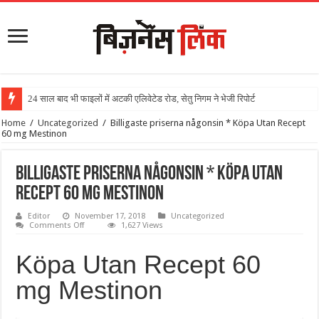
24 साल बाद भी फाइलों में अटकी एलिवेटेड रोड, सेतु निगम ने भेजी रिपोर्ट
Home
/
Uncategorized
/
Billigaste priserna någonsin * Köpa Utan Recept
60 mg Mestinon
Billigaste priserna någonsin * Köpa Utan
Recept 60 mg Mestinon
Editor
November 17, 2018
Uncategorized
Comments Off
1,627 Views
Köpa Utan Recept 60
mg Mestinon