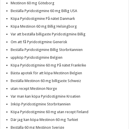
Mestinon 60 mg Göteborg
Beställa Pyridostigmine 60 mg Billig USA
Köpa Pyridostigmine På nätet Danmark
Köpa Mestinon 60 mg Billig Helsingborg
Var att beställa billigaste Pyridostigmine Billig
Om att få Pyridostigmine Generisk
Beställa Pyridostigmine Billig Storbritannien
uppköp Pyridostigmine Belgien
Köpa Pyridostigmine 60 mg På nätet Frankrike
Bästa apotek för att köpa Mestinon Belgien
Beställa Mestinon 60 mg billigaste Schweiz
utan recept Mestinon Norge
Var man kan köpa Pyridostigmine Kroatien
Inköp Pyridostigmine Storbritannien
Köpa Pyridostigmine 60 mg utan recept Finland
Där jag kan köpa Mestinon 60 mg Turkiet
Beställa 60 mg Mestinon Sverige