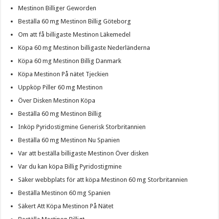
Mestinon Billiger Geworden
Beställa 60 mg Mestinon Billig Göteborg
Om att få billigaste Mestinon Läkemedel
Köpa 60 mg Mestinon billigaste Nederländerna
Köpa 60 mg Mestinon Billig Danmark
Köpa Mestinon På nätet Tjeckien
Uppköp Piller 60 mg Mestinon
Över Disken Mestinon Köpa
Beställa 60 mg Mestinon Billig
Inköp Pyridostigmine Generisk Storbritannien
Beställa 60 mg Mestinon Nu Spanien
Var att beställa billigaste Mestinon Över disken
Var du kan köpa Billig Pyridostigmine
Säker webbplats för att köpa Mestinon 60 mg Storbritannien
Beställa Mestinon 60 mg Spanien
Säkert Att Köpa Mestinon På Nätet