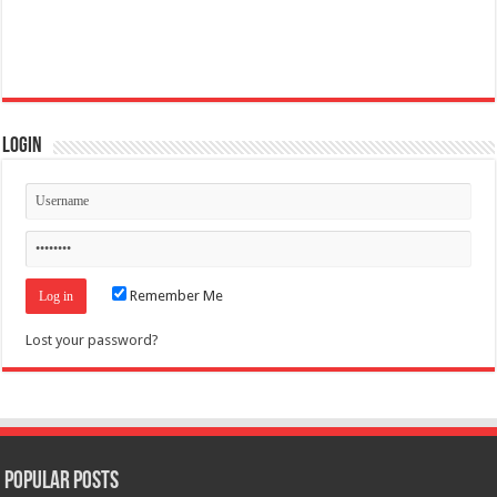
Login
Remember Me
Lost your password?
Popular Posts