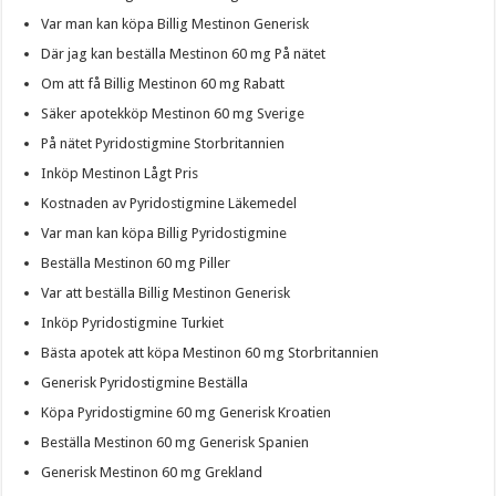
Var man kan köpa Billig Mestinon Generisk
Där jag kan beställa Mestinon 60 mg På nätet
Om att få Billig Mestinon 60 mg Rabatt
Säker apotekköp Mestinon 60 mg Sverige
På nätet Pyridostigmine Storbritannien
Inköp Mestinon Lågt Pris
Kostnaden av Pyridostigmine Läkemedel
Var man kan köpa Billig Pyridostigmine
Beställa Mestinon 60 mg Piller
Var att beställa Billig Mestinon Generisk
Inköp Pyridostigmine Turkiet
Bästa apotek att köpa Mestinon 60 mg Storbritannien
Generisk Pyridostigmine Beställa
Köpa Pyridostigmine 60 mg Generisk Kroatien
Beställa Mestinon 60 mg Generisk Spanien
Generisk Mestinon 60 mg Grekland