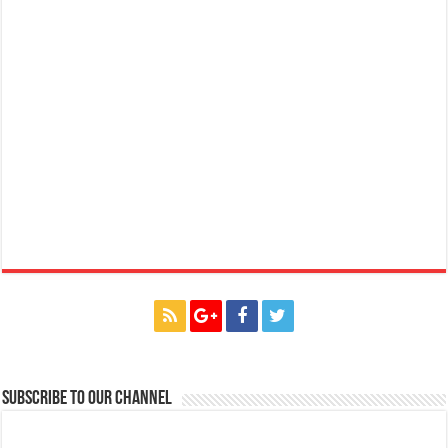
Subscribe to our Channel