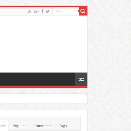
ent
Popular
Comments
Tags