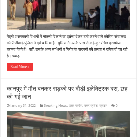
मेट्रो व सरकारी विभागों में नौकरी दिलाने का झांसा देकर ठगी करने वाले कोचिंग संचालक
को पीजीआई पुलिस ने दबोच लिया है। पुलिस ने उसके पास से कई कूटरचित दस्तावेज
बरामद किये हैं। वहीं, उसके अन्य साथियों व गिरोह के सदस्यों की तलाश में दबिश दी जा रही
है। पकड़ा …
Read More »
कानपुर में मौत बनकर सड़कों पर दौड़ी इलेक्ट्रिक बस, छह
की गई जान
January 31, 2022
Breaking News
,
उत्तर प्रदेश
,
उत्तर प्रदेश
,
क्राइम
0