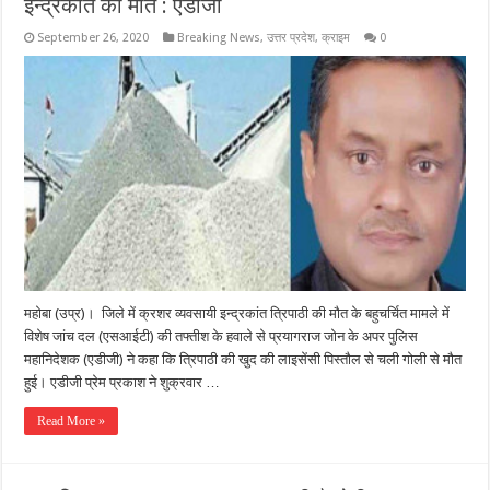
इन्द्रकांत की मौत : एडीजी
September 26, 2020
Breaking News
,
उत्तर प्रदेश
,
क्राइम
0
महोबा (उप्र)। जिले में क्रशर व्यवसायी इन्द्रकांत त्रिपाठी की मौत के बहुचर्चित मामले में
विशेष जांच दल (एसआईटी) की तफ्तीश के हवाले से प्रयागराज जोन के अपर पुलिस
महानिदेशक (एडीजी) ने कहा कि त्रिपाठी की खुद की लाइसेंसी पिस्तौल से चली गोली से मौत
हुई। एडीजी प्रेम प्रकाश ने शुक्रवार …
Read More »