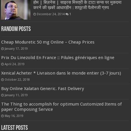
होम | बिज़नेस | साइरस मिस्त्री के टाटा सन्स पर मुकदमा
करने की ख़बरें आधारहीन : शापूरजी पैलोनजी ग्रुप
December 24, 2014
1
Random Posts
Cheap Moduretic 50 mg Online – Cheap Prices
January 17, 2019
Prix Du Linezolid En France :: Pilules génériques en ligne
April 24, 2019
Xenical Acheter * Livraison dans le monde entier (3-7 Jours)
October 22, 2018
Buy Online Xalatan Generic. Fast Delivery
January 11, 2019
The Thing to accomplish for optimum Customized Items of
paper Composing Service
May 16, 2019
Latest Posts