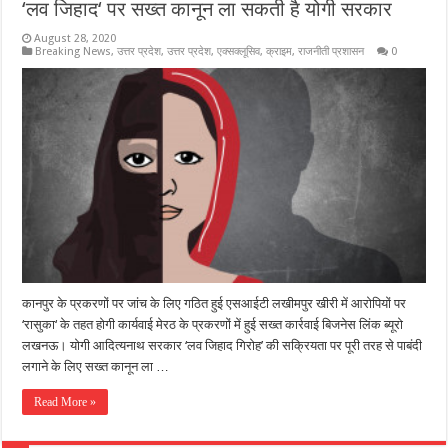
‘लव जिहाद‘ पर सख्त कानून ला सकती है योगी सरकार
August 28, 2020
Breaking News
,
उत्तर प्रदेश
,
उत्तर प्रदेश
,
एक्सक्लूसिव
,
क्राइम
,
राजनीती प्रशासन
0
कानपुर के प्रकरणों पर जांच के लिए गठित हुई एसआईटी लखीमपुर खीरी में आरोपियों पर
‘रासुका‘ के तहत होगी कार्यवाई मेरठ के प्रकरणों में हुई सख्त कार्रवाई बिजनेस लिंक ब्यूरो
लखनऊ। योगी आदित्यनाथ सरकार ‘लव जिहाद गिरोह’ की सक्रियता पर पूरी तरह से पाबंदी
लगाने के लिए सख्त कानून ला …
Read More »