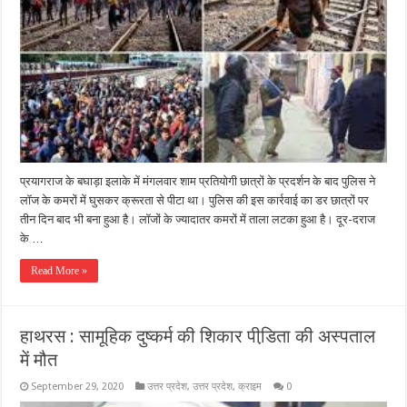
प्रयागराज के बघाड़ा इलाके में मंगलवार शाम प्रतियोगी छात्रों के प्रदर्शन के बाद पुलिस ने
लॉज के कमरों में घुसकर क्रूरता से पीटा था। पुलिस की इस कार्रवाई का डर छात्रों पर
तीन दिन बाद भी बना हुआ है। लॉजों के ज्यादातर कमरों में ताला लटका हुआ है। दूर-दराज
के …
Read More »
हाथरस : सामूहिक दुष्कर्म की शिकार पीडि़ता की अस्पताल
में मौत
September 29, 2020
उत्तर प्रदेश
,
उत्तर प्रदेश
,
क्राइम
0