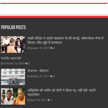
Popular Posts
साक्षी मलिक ने साथी पहलवान से की सगाई, कॉमनवेल्थ गेम्स में
सिल्वर जीत चुके हैं सत्यव्रत
January 30, 2015
4
Hello world!
October 15, 2016
2
रोजगार- सौदागर
January 25, 2017
2
अखिलेश की स्कीम को योगी ने किया रद्द, नहीं बांटे जाएंगे
स्मार्टफोन
April 19, 2017
1