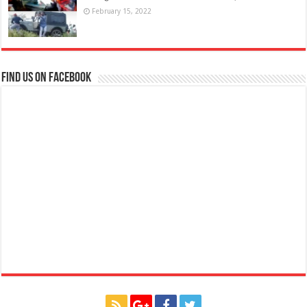
February 15, 2022
Find us on Facebook