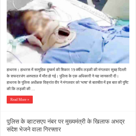
हाथरस। हाथरस में सामूहिक दुष्कर्म की शिकार 19 वर्षीय लड़की की मंगलवार सुबह दिल्ली
के सफदरजंग अस्पताल में मौत हो गई। पुलिस के एक अधिकारी ने यह जानकारी दी।
हाथरस के पुलिस अधीक्षक विक्रांत वीर ने मंगलवार को ‘भाषा’ से बातचीत में इस बात की पुष्टि
की कि लड़की की …
Read More »
पुलिस के व्हाटसएप नंबर पर मुख्यमंत्री के खिलाफ अभद्र
संदेश भेजने वाला गिरफ्तार