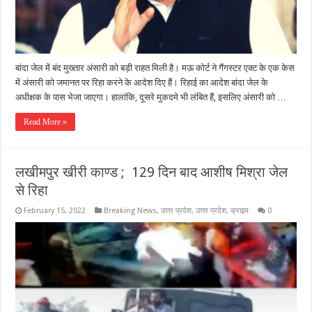
बांदा जेल में बंद मुख्तार अंसारी को बड़ी राहत मिली है। मऊ कोर्ट ने गैंगस्टर एक्ट के एक केस
में अंसारी को जमानत पर रिहा करने के आदेश दिए हैं। रिहाई का आदेश बांदा जेल के
अधीक्षक के पास भेजा जाएगा। हालांकि, दूसरे मुकदमे भी लंबित हैं, इसलिए अंसारी को …
Read More »
लखीमपुर खीरी काण्ड ; 129 दिन बाद आशीष मिश्रा जेल
से रिहा
February 15, 2022
Breaking News
,
उत्तर प्रदेश
,
उत्तर प्रदेश
,
क्राइम
0