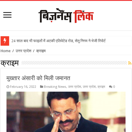
24 साल बाद भी फाइलों में अटकी एलिवेटेड रोड, सेतु निगम ने भेजी रिपोर्ट
Home
/
उत्तर प्रदेश
/
क्राइम
क्राइम
मुख्तार अंसारी को मिली जमानत
February 16, 2022
Breaking News
,
उत्तर प्रदेश
,
उत्तर प्रदेश
,
क्राइम
0