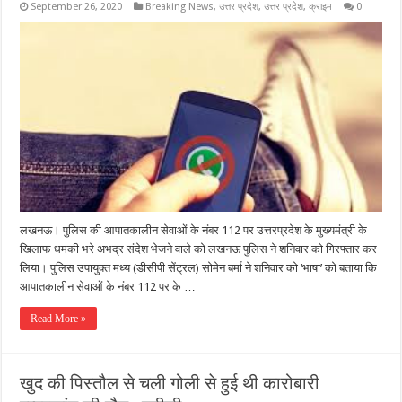
September 26, 2020
Breaking News
,
उत्तर प्रदेश
,
उत्तर प्रदेश
,
क्राइम
0
लखनऊ। पुलिस की आपातकालीन सेवाओं के नंबर 112 पर उत्तरप्रदेश के मुख्यमंत्री के
खिलाफ धमकी भरे अभद्र संदेश भेजने वाले को लखनऊ पुलिस ने शनिवार को गिरफ्तार कर
लिया। पुलिस उपायुक्त मध्य (डीसीपी सेंट्रल) सोमेन बर्मा ने शनिवार को ‘भाषा’ को बताया कि
आपातकालीन सेवाओं के नंबर 112 पर के …
Read More »
खुद की पिस्तौल से चली गोली से हुई थी कारोबारी