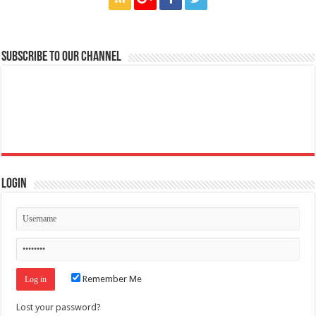
Subscribe to our Channel
Login
Remember Me
Lost your password?