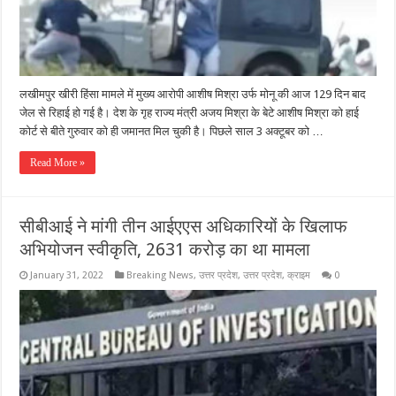
लखीमपुर खीरी हिंसा मामले में मुख्य आरोपी आशीष मिश्रा उर्फ मोनू की आज 129 दिन बाद
जेल से रिहाई हो गई है। देश के गृह राज्य मंत्री अजय मिश्रा के बेटे आशीष मिश्रा को हाई
कोर्ट से बीते गुरुवार को ही जमानत मिल चुकी है। पिछले साल 3 अक्टूबर को …
Read More »
सीबीआई ने मांगी तीन आईएएस अधिकारियों के खिलाफ
अभियोजन स्वीकृति, 2631 करोड़ का था मामला
January 31, 2022
Breaking News
,
उत्तर प्रदेश
,
उत्तर प्रदेश
,
क्राइम
0