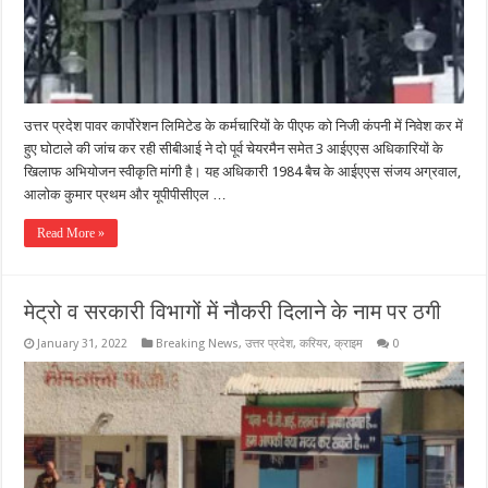
उत्तर प्रदेश पावर कार्पोरेशन लिमिटेड के कर्मचारियों के पीएफ को निजी कंपनी में निवेश कर में
हुए घोटाले की जांच कर रही सीबीआई ने दो पूर्व चेयरमैन समेत 3 आईएएस अधिकारियों के
खिलाफ अभियोजन स्वीकृति मांगी है। यह अधिकारी 1984 बैच के आईएएस संजय अग्रवाल,
आलोक कुमार प्रथम और यूपीपीसीएल …
Read More »
मेट्रो व सरकारी विभागों में नौकरी दिलाने के नाम पर ठगी
January 31, 2022
Breaking News
,
उत्तर प्रदेश
,
करियर
,
क्राइम
0