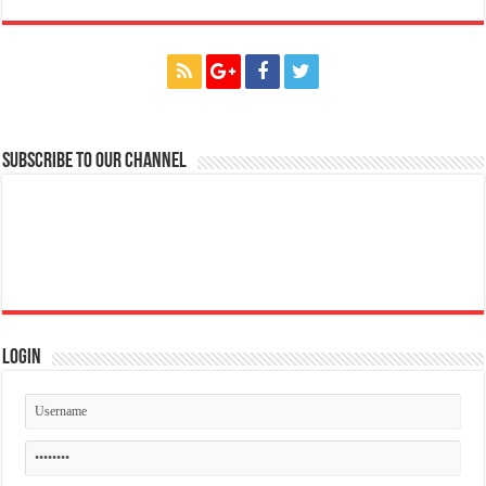
Subscribe to our Channel
Login