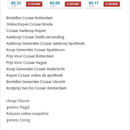
Bestellen Cozaar Rotterdam
Online Kopen Cozaar Breda
Cozaar Aankoop Kopen
Aankoop Cozaar Snelle verzending
Aankoop Generieke Cozaar aankoop Apotheek
Koop Generieke Cozaar Apeldoorn
Prijs Voor Cozaar Rotterdam
Prijs Voor Cozaar Hague
Koop Generieke Cozaar Anderlecht
Kopen Cozaar online de apotheek
Bestellen Generieke Cozaar Utrecht
Kostprijs Van De Cozaar Amsterdam
cheap Cleocin
generic Flagyl
Robaxin online rezeptfrei
generic Coreg