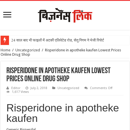
24 साल बाद भी फाइलों में अटकी एलिवेटेड रोड, सेतु निगम ने भेजी रिपोर्ट
Home
/
Uncategorized
/
Risperidone in apotheke kaufen Lowest Prices
Online Drug Shop
Risperidone in apotheke kaufen Lowest
Prices Online Drug Shop
Editor
July 2, 2018
Uncategorized
Comments Off
1,617 Views
Risperidone in apotheke
kaufen
Generic Risperdal