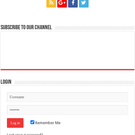
Subscribe to our Channel
Login
Remember Me
Lost your password?