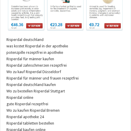
Risperdal deutschland
was kostet Risperdal in der apotheke
potenzpille rezeptfrei in apotheke
Risperdal für männer kaufen
Risperdal zahnschmerzen rezeptfrei
Wo zu kauf Risperdal Düsseldorf
Risperdal für männer und frauen rezeptfrei
Risperdal deutschland kaufen
Wo zu bestellen Risperdal Stuttgart
Risperdal online
gute Risperdal rezeptfrei
Wo zu kaufen Risperdal Bremen
Risperdal apotheke 24
Risperdal tabletten bestellen
Risperdal kaufen online