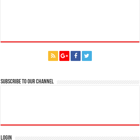
Subscribe to our Channel
Login