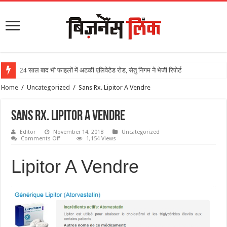
24 साल बाद भी फाइलों में अटकी एलिवेटेड रोड, सेतु निगम ने भेजी रिपोर्ट
Home
/
Uncategorized
/
Sans Rx. Lipitor A Vendre
Sans Rx. Lipitor A Vendre
Editor
November 14, 2018
Uncategorized
Comments Off
1,154 Views
Lipitor A Vendre