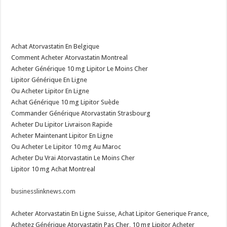
Achat Atorvastatin En Belgique
Comment Acheter Atorvastatin Montreal
Acheter Générique 10 mg Lipitor Le Moins Cher
Lipitor Générique En Ligne
Ou Acheter Lipitor En Ligne
Achat Générique 10 mg Lipitor Suède
Commander Générique Atorvastatin Strasbourg
Acheter Du Lipitor Livraison Rapide
Acheter Maintenant Lipitor En Ligne
Ou Acheter Le Lipitor 10 mg Au Maroc
Acheter Du Vrai Atorvastatin Le Moins Cher
Lipitor 10 mg Achat Montreal
businesslinknews.com
Acheter Atorvastatin En Ligne Suisse, Achat Lipitor Generique France,
Achetez Générique Atorvastatin Pas Cher, 10 mg Lipitor Acheter