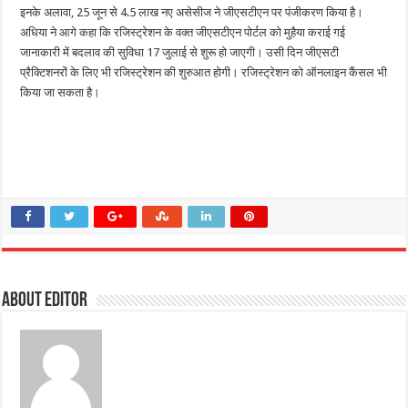
इनके अलावा, 25 जून से 4.5 लाख नए असेसीज ने जीएसटीएन पर पंजीकरण किया है।
अधिया ने आगे कहा कि रजिस्ट्रेशन के वक्त जीएसटीएन पोर्टल को मुहैया कराई गई
जानाकारी में बदलाव की सुविधा 17 जुलाई से शुरू हो जाएगी। उसी दिन जीएसटी
प्रैक्टिशनरों के लिए भी रजिस्ट्रेशन की शुरुआत होगी। रजिस्ट्रेशन को ऑनलाइन कैंसल भी
किया जा सकता है।
About Editor