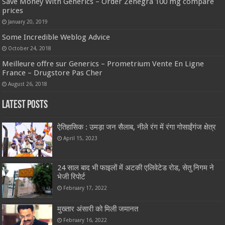
Save Money With Generics – Order Zenegra 100 mg compare
prices
January 20, 2019
Some Incredible Weblog Advice
October 24, 2018
Meilleure offre sur Generics – Prometrium Vente En Ligne
France – Drugstore Pas Cher
August 26, 2018
Latest Posts
ऐतिहासिक : उमड़ा जन सैलाब, नीले रंग में रंगा गोसाईंगंज क्षेत्र
April 15, 2023
24 साल बाद भी फाइलों में अटकी एलिवेटेड रोड, सेतु निगम ने
भेजी रिपोर्ट
February 17, 2022
मुख्तार अंसारी को मिली जमानत
February 16, 2022