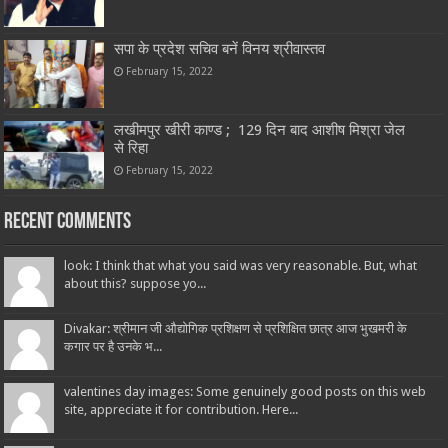
सपा के प्रदेश सचिव बनें विनय श्रीवास्तव
February 15, 2022
लखीमपुर खीरी काण्ड ; 129 दिन बाद आशीष मिश्रा जेल
से रिहा
February 15, 2022
Recent Comments
look: I think that what you said was very reasonable. But, what
about this? suppose yo...
Divakar: श्रीमान जी औद्योगिक प्रशिक्षण से प्रशिक्षित छात्र आज भुखमरी के
कगार पर है उनके भ...
valentines day images: Some genuinely good posts on this web
site, appreciate it for contribution. Here...