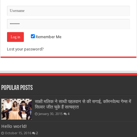
Remember Me
Lost your password?
Popular Posts
साक्षी मलिक ने साथी पहलवान से की सगाई, कॉमनवेल्थ गेम्स में
सिल्वर जीत चुके हैं सत्यव्रत
January 30, 2015
4
Hello world!
October 15, 2016
2