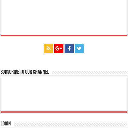
Subscribe to our Channel
Login