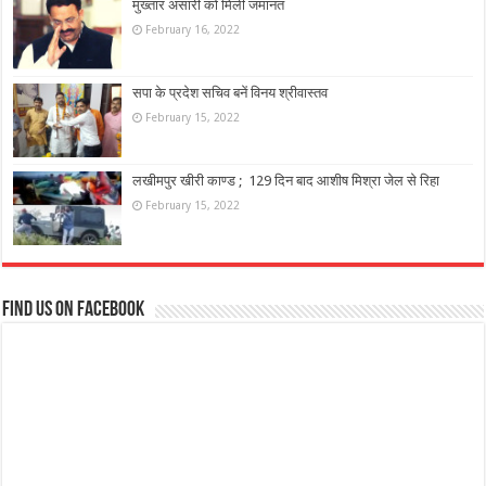
मुख्तार अंसारी को मिली जमानत
February 16, 2022
सपा के प्रदेश सचिव बनें विनय श्रीवास्तव
February 15, 2022
लखीमपुर खीरी काण्ड ; 129 दिन बाद आशीष मिश्रा जेल से रिहा
February 15, 2022
Find us on Facebook