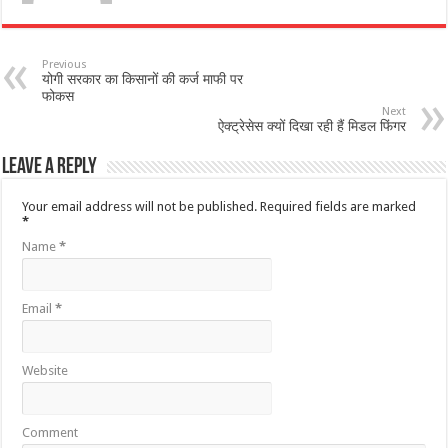
Previous
योगी सरकार का किसानों की कर्ज माफी पर
फोकस
Next
ऐक्ट्रेसेस क्यों दिखा रही हैं मिडल फिंगर
Leave a Reply
Your email address will not be published.
Required fields are marked
*
Name
*
Email
*
Website
Comment