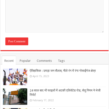
Recent
Popular
Comments
Tags
ऐतिहासिक : उमड़ा जन सैलाब, नीले रंग में रंगा गोसाईंगंज क्षेत्र
April 15, 2023
24 साल बाद भी फाइलों में अटकी एलिवेटेड रोड, सेतु निगम ने भेजी
रिपोर्ट
February 17, 2022