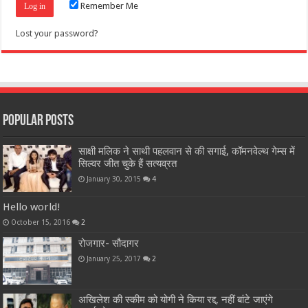
Remember Me
Lost your password?
Popular Posts
साक्षी मलिक ने साथी पहलवान से की सगाई, कॉमनवेल्थ गेम्स में
सिल्वर जीत चुके हैं सत्यव्रत
January 30, 2015
4
Hello world!
October 15, 2016
2
रोजगार- सौदागर
January 25, 2017
2
अखिलेश की स्कीम को योगी ने किया रद्द, नहीं बांटे जाएंगे