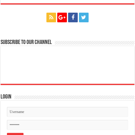
Subscribe to our Channel
Login