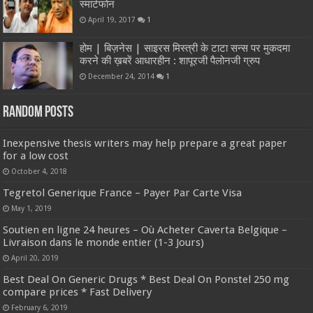
स्मार्टफोन
April 19, 2017
1
होम | बिज़नेस | साइरस मिस्त्री के टाटा सन्स पर मुकदमा
करने की ख़बरें आधारहीन : शापूरजी पैलोनजी ग्रुप
December 24, 2014
1
Random Posts
Inexpensive thesis writers may help prepare a great paper
for a low cost
October 4, 2018
Tegretol Generique France – Payer Par Carte Visa
May 1, 2019
Soutien en ligne 24 heures – Où Acheter Caverta Belgique –
Livraison dans le monde entier (1-3 Jours)
April 20, 2019
Best Deal On Generic Drugs * Best Deal On Ponstel 250 mg
compare prices * Fast Delivery
February 6, 2019