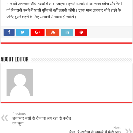
माल को उतारकर सीधे ट्रकों में लादा जाएगा। इससे व्यापारियों का समय बचेगा और रेलवे
को निगरानी करने में खासी मुश्किलें नहीं उठानी पड़ेंगी। ट्रक माल लादकर सीधे हाइवे के
जरिए दूसरे शहरों के लिए आसानी से रवाना हो सकेंगे।
About Editor
Previous
डग्गामार बसों से रोजाना लग रहा दो करोड़
का चूना
Next
लेसा, ई-सुविधा के लफड़े में फंसे आठ