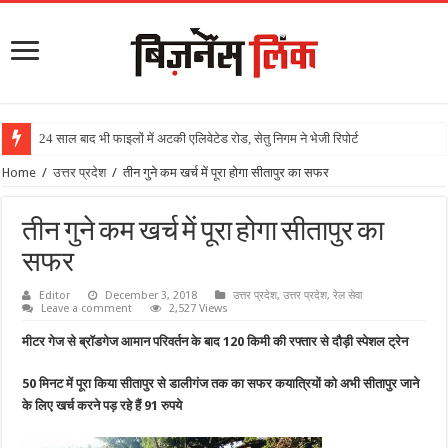
24 साल बाद भी फाइलों में अटकी एलिवेटेड रोड, सेतु निगम ने भेजी रिपोर्ट
Home
/
उत्तर प्रदेश
/
तीन गुने कम खर्च में पूरा होगा सीतापुर का सफर
तीन गुने कम खर्च में पूरा होगा सीतापुर का
सफर
Editor
December 3, 2018
उत्तर प्रदेश
,
उत्तर प्रदेश
,
रेल सेवा
Leave a comment
2,527 Views
मीटर गेज से ब्रॉडगेज आमान परिवर्तन के बाद 120 किमी की रफ्तार से दौड़ी स्पेशल ट्रेन
50 मिनट में पूरा किया सीतापुर से डालीगंज तक का सफर कयात्रियों को अभी सीतापुर जाने
के लिए खर्च करने पड़ रहे हैं 91 रुपये