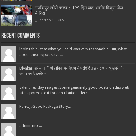
लखीमपुर खीरी काण्ड ; 129 दिन बाद आशीष मिश्रा जेल
से रिहा
February 15, 2022
Recent Comments
look: I think that what you said was very reasonable. But, what
about this? suppose yo...
Divakar: श्रीमान जी औद्योगिक प्रशिक्षण से प्रशिक्षित छात्र आज भुखमरी के
कगार पर है उनके भ...
valentines day images: Some genuinely good posts on this web
site, appreciate it for contribution. Here...
Pankaj: Good Package Story...
admin: nice...