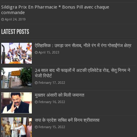
Sildigra Prix En Pharmacie * Bonus Pill avec chaque
commande
April 24, 2019
Latest Posts
ऐतिहासिक : उमड़ा जन सैलाब, नीले रंग में रंगा गोसाईंगंज क्षेत्र
April 15, 2023
24 साल बाद भी फाइलों में अटकी एलिवेटेड रोड, सेतु निगम ने
भेजी रिपोर्ट
February 17, 2022
मुख्तार अंसारी को मिली जमानत
February 16, 2022
सपा के प्रदेश सचिव बनें विनय श्रीवास्तव
February 15, 2022