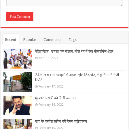
Recent
Popular
Comments
Tags
ऐतिहासिक : उमड़ा जन सैलाब, नीले रंग में रंगा गोसाईंगंज क्षेत्र
April 15, 2023
24 साल बाद भी फाइलों में अटकी एलिवेटेड रोड, सेतु निगम ने भेजी
रिपोर्ट
February 17, 2022
मुख्तार अंसारी को मिली जमानत
February 16, 2022
सपा के प्रदेश सचिव बनें विनय श्रीवास्तव
February 15, 2022