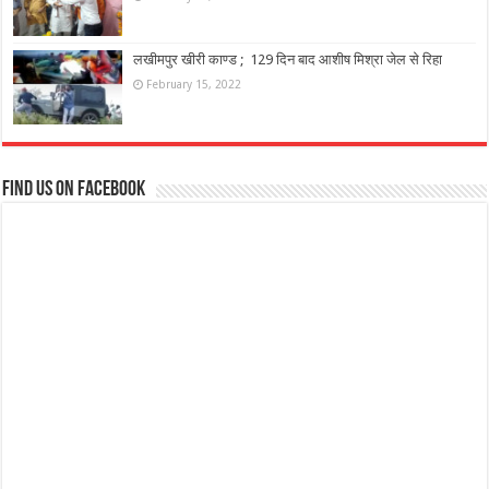
लखीमपुर खीरी काण्ड ; 129 दिन बाद आशीष मिश्रा जेल से रिहा
February 15, 2022
Find us on Facebook