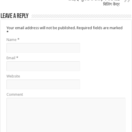
बिलिंग केंद्र
Leave a Reply
Your email address will not be published.
Required fields are marked
*
Name
*
Email
*
Website
Comment