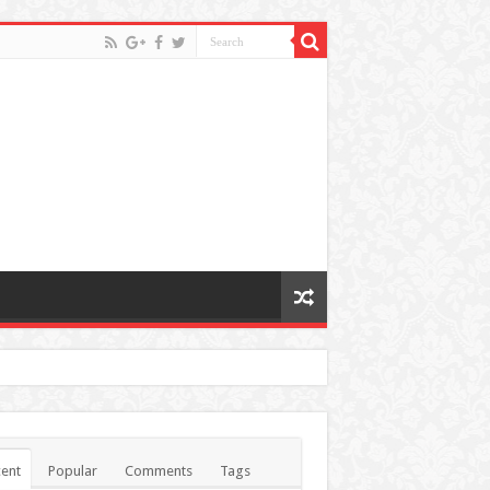
ent
Popular
Comments
Tags