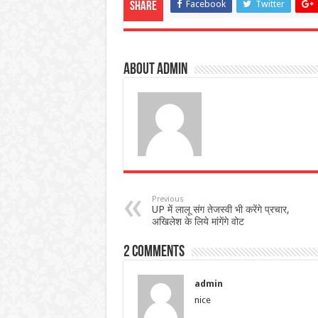
Facebook
Twitter
Share
About admin
Previous
UP में लालू संग तेजस्वी भी करेंगे प्रचार,
अखिलेश के लिये मांगेंगे वोट
2 comments
admin
nice