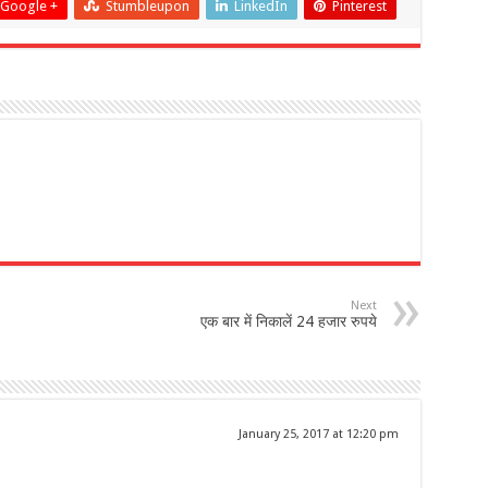
Google +
Stumbleupon
LinkedIn
Pinterest
Next
एक बार में निकालें 24 हजार रुपये
January 25, 2017 at 12:20 pm