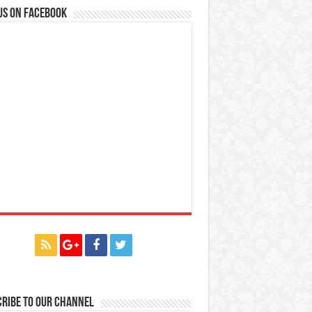
us on Facebook
ribe to our Channel