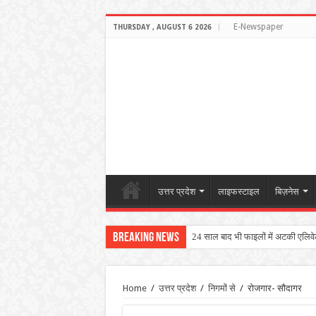
E-Newspaper
THURSDAY , AUGUST 6 2026
उत्तर प्रदेश
लाइफस्टाइल
बिज़नेस
Breaking News
24 साल बाद भी फाइलों में अटकी एलिवेटेड
Home
/
उत्तर प्रदेश
/
निगमों से
/
रोजगार- सौदागर