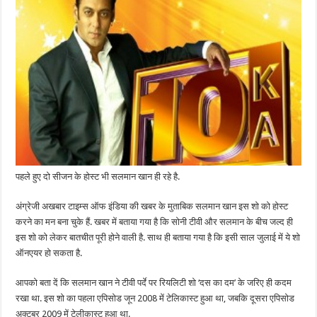
पहले हुए दो सीजन के होस्ट भी सलमान खान ही रहे है.
अंग्रेजी अखबार टाइम्स ऑफ इंडिया की खबर के मुताबिक सलमान खान इस शो को होस्ट
करने का मन बना चुके हैं. खबर में बताया गया है कि सोनी टीवी और सलमान के बीच जल्द ही
इस शो को लेकर बातचीत पूरी होने वाली है. साथ ही बताया गया है कि इसी साल जुलाई में ये शो
ऑनएयर हो सकता है.
आपको बता दें कि सलमान खान ने टीवी पर्दे पर रियलिटी शो ‘दस का दम’ के जरिए ही कदम
रखा था. इस शो का पहला एपिसोड जून 2008 में टेलिकास्ट हुआ था, जबकि दूसरा एपिसोड
अक्टूबर 2009 में टेलीकास्ट हुआ था.