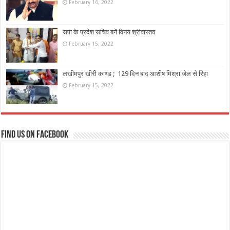
February 16, 2022
सपा के प्रदेश सचिव बनें विनय श्रीवास्तव
February 15, 2022
लखीमपुर खीरी काण्ड ; 129 दिन बाद आशीष मिश्रा जेल से रिहा
February 15, 2022
Find us on Facebook