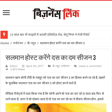
24 साल बाद भी फाइलों में अटकी एलिवेटेड रोड, सेतु निगम ने भेजी रिपोर्ट
Home
/
मनोरंजन
/
बी-न्यूज़
/
सलमान होस्ट करेंगे दस का दम सीजन 3
सलमान होस्ट करेंगे दस का दम सीजन 3
Editor
April 26, 2017
बी-न्यूज़
,
मनोरंजन
Leave a comment
2,425 Views
सलमान खान सोनी टीवी के मशहूर शो ‘दस का दम’ सीजन 3 का हिस्सा बनने जा रहे हैं. खबरों
के मुताबिक सलमान ‘दस का दम’ सीजन 3 को होस्ट करने वाले हैं.
मीडिया रिपोर्ट्स में दावा किया गया है कि सोनी अपने शो ‘दस का दम’ को 8 साल बाद फिर से
लाने वाला है. अगर ये शो दो
बारा आता है तो ‘दस का दम’ शो का ये तीसरा सीजन होगा. इससे