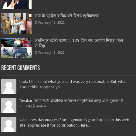
सपा के प्रदेश सचिव बनें विनय श्रीवास्तव
February 15, 2022
लखीमपुर खीरी काण्ड ; 129 दिन बाद आशीष मिश्रा जेल
से रिहा
February 15, 2022
Recent Comments
look: I think that what you said was very reasonable. But, what
about this? suppose yo...
Divakar: श्रीमान जी औद्योगिक प्रशिक्षण से प्रशिक्षित छात्र आज भुखमरी के
कगार पर है उनके भ...
valentines day images: Some genuinely good posts on this web
site, appreciate it for contribution. Here...