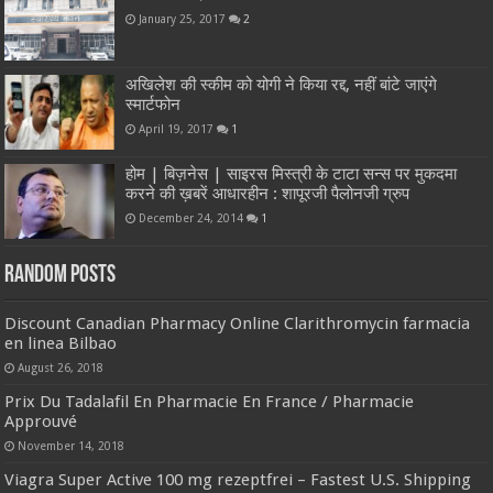
January 25, 2017
2
अखिलेश की स्कीम को योगी ने किया रद्द, नहीं बांटे जाएंगे
स्मार्टफोन
April 19, 2017
1
होम | बिज़नेस | साइरस मिस्त्री के टाटा सन्स पर मुकदमा
करने की ख़बरें आधारहीन : शापूरजी पैलोनजी ग्रुप
December 24, 2014
1
Random Posts
Discount Canadian Pharmacy Online Clarithromycin farmacia
en linea Bilbao
August 26, 2018
Prix Du Tadalafil En Pharmacie En France / Pharmacie
Approuvé
November 14, 2018
Viagra Super Active 100 mg rezeptfrei – Fastest U.S. Shipping