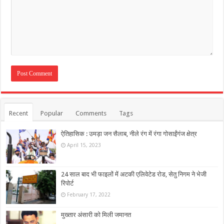
Recent
Popular
Comments
Tags
ऐतिहासिक : उमड़ा जन सैलाब, नीले रंग में रंगा गोसाईंगंज क्षेत्र
April 15, 2023
24 साल बाद भी फाइलों में अटकी एलिवेटेड रोड, सेतु निगम ने भेजी
रिपोर्ट
February 17, 2022
मुख्तार अंसारी को मिली जमानत