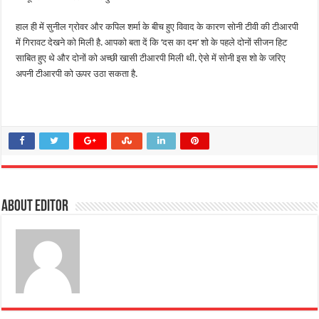
हाल ही में सुनील ग्रोवर और कपिल शर्मा के बीच हुए विवाद के कारण सोनी टीवी की टीआरपी
में गिरावट देखने को मिली है. आपको बता दें कि ‘दस का दम’ शो के पहले दोनों सीजन हिट
साबित हुए थे और दोनों को अच्छी खासी टीआरपी मिली थी. ऐसे में सोनी इस शो के जरिए
अपनी टीआरपी को ऊपर उठा सकता है.
About Editor