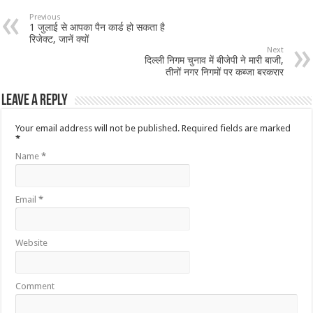
Previous
1 जुलाई से आपका पैन कार्ड हो सकता है
रिजेक्ट, जानें क्यों
Next
दिल्ली निगम चुनाव में बीजेपी ने मारी बाजी,
तीनों नगर निगमों पर कब्जा बरकरार
Leave a Reply
Your email address will not be published.
Required fields are marked
*
Name
*
Email
*
Website
Comment