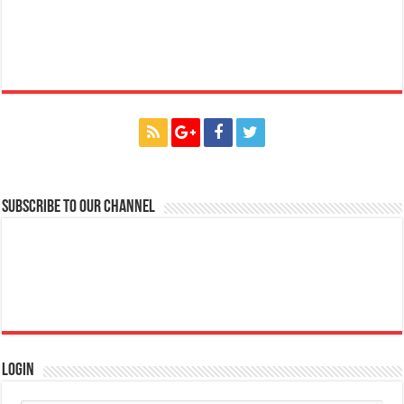
Subscribe to our Channel
Login