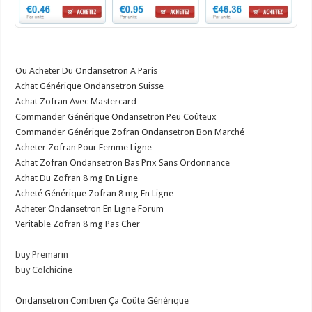
Ou Acheter Du Ondansetron A Paris
Achat Générique Ondansetron Suisse
Achat Zofran Avec Mastercard
Commander Générique Ondansetron Peu Coûteux
Commander Générique Zofran Ondansetron Bon Marché
Acheter Zofran Pour Femme Ligne
Achat Zofran Ondansetron Bas Prix Sans Ordonnance
Achat Du Zofran 8 mg En Ligne
Acheté Générique Zofran 8 mg En Ligne
Acheter Ondansetron En Ligne Forum
Veritable Zofran 8 mg Pas Cher
buy Premarin
buy Colchicine
Ondansetron Combien Ça Coûte Générique