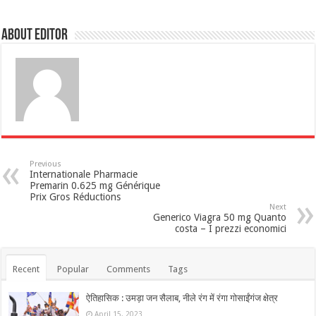
About Editor
Previous
Internationale Pharmacie
Premarin 0.625 mg Générique
Prix Gros Réductions
Next
Generico Viagra 50 mg Quanto
costa – I prezzi economici
Recent
Popular
Comments
Tags
ऐतिहासिक : उमड़ा जन सैलाब, नीले रंग में रंगा गोसाईंगंज क्षेत्र
April 15, 2023