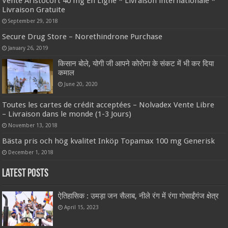
Vente Aristocort 40 mg En Ligne * Livraison internationale *
Livraison Gratuite
September 29, 2018
Secure Drug Store – Norethindrone Purchase
January 26, 2019
किसान बोले, योगी जी आपने कोरोना के संकट में भी कर दिया
कमाल
June 20, 2020
Toutes les cartes de crédit acceptées – Nolvadex Vente Libre
– Livraison dans le monde (1-3 Jours)
November 13, 2018
Bästa pris och hög kvalitet Inköp Topamax 100 mg Generisk
December 1, 2018
Latest Posts
ऐतिहासिक : उमड़ा जन सैलाब, नीले रंग में रंगा गोसाईंगंज क्षेत्र
April 15, 2023