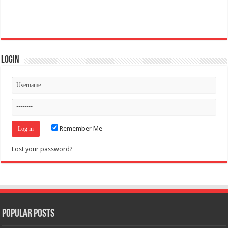
Login
Remember Me
Lost your password?
Popular Posts