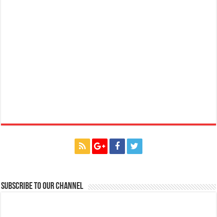
Subscribe to our Channel