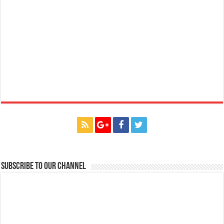
Subscribe to our Channel