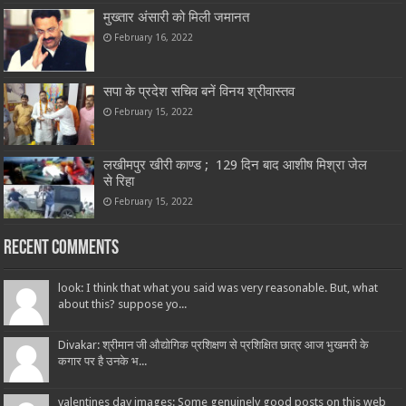
मुख्तार अंसारी को मिली जमानत
February 16, 2022
सपा के प्रदेश सचिव बनें विनय श्रीवास्तव
February 15, 2022
लखीमपुर खीरी काण्ड ; 129 दिन बाद आशीष मिश्रा जेल
से रिहा
February 15, 2022
Recent Comments
look: I think that what you said was very reasonable. But, what
about this? suppose yo...
Divakar: श्रीमान जी औद्योगिक प्रशिक्षण से प्रशिक्षित छात्र आज भुखमरी के
कगार पर है उनके भ...
valentines day images: Some genuinely good posts on this web