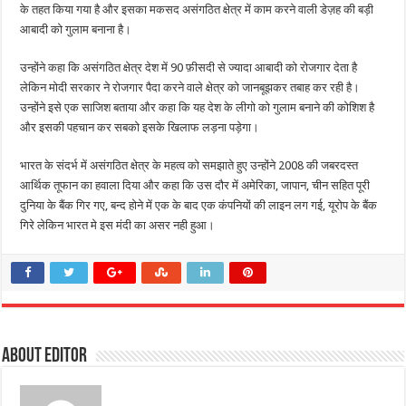
के तहत किया गया है और इसका मकसद असंगठित क्षेत्र में काम करने वाली डेज़ह की बड़ी
आबादी को गुलाम बनाना है।
उन्होंने कहा कि असंगठित क्षेत्र देश में 90 फ़ीसदी से ज्यादा आबादी को रोजगार देता है
लेकिन मोदी सरकार ने रोजगार पैदा करने वाले क्षेत्र को जानबूझकर तबाह कर रही है।
उन्होंने इसे एक साजिश बताया और कहा कि यह देश के लीगो को गुलाम बनाने की कोशिश है
और इसकी पहचान कर सबको इसके खिलाफ लड़ना पड़ेगा।
भारत के संदर्भ में असंगठित क्षेत्र के महत्व को समझाते हुए उन्होंने 2008 की जबरदस्त
आर्थिक तूफान का हवाला दिया और कहा कि उस दौर में अमेरिका, जापान, चीन सहित पूरी
दुनिया के बैंक गिर गए, बन्द होने में एक के बाद एक कंपनियों की लाइन लग गई, यूरोप के बैंक
गिरे लेकिन भारत मे इस मंदी का असर नही हुआ।
About Editor