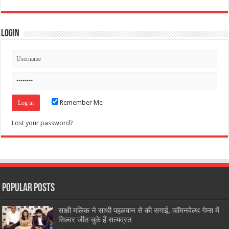
Login
Remember Me
Lost your password?
Popular Posts
साक्षी मलिक ने साथी पहलवान से की सगाई, कॉमनवेल्थ गेम्स में
सिल्वर जीत चुके हैं सत्यव्रत