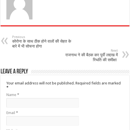
Previous
कोरोना के साथ ठीक होने वालों की सेहत के
बारे में भी सोचना होगा
Next
राजनाथ ने की बैठक कर पूर्वी लद्दाख में
स्थिति की समीक्षा
Leave a Reply
Your email address will not be published.
Required fields are marked
*
Name
*
Email
*