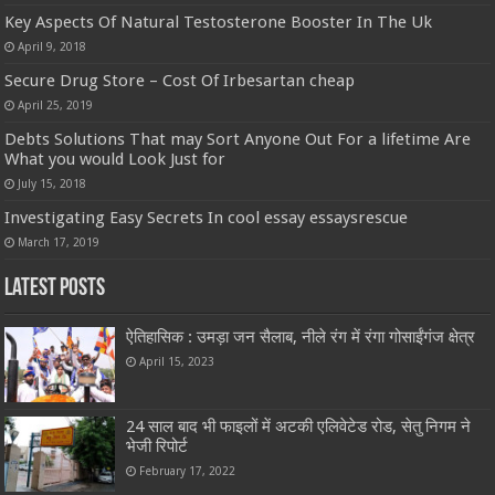
Key Aspects Of Natural Testosterone Booster In The Uk
April 9, 2018
Secure Drug Store – Cost Of Irbesartan cheap
April 25, 2019
Debts Solutions That may Sort Anyone Out For a lifetime Are
What you would Look Just for
July 15, 2018
Investigating Easy Secrets In cool essay essaysrescue
March 17, 2019
Latest Posts
ऐतिहासिक : उमड़ा जन सैलाब, नीले रंग में रंगा गोसाईंगंज क्षेत्र
April 15, 2023
24 साल बाद भी फाइलों में अटकी एलिवेटेड रोड, सेतु निगम ने
भेजी रिपोर्ट
February 17, 2022