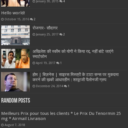
January 30, 2015
4
Hello world!
October 15, 2016
2
रोजगार- सौदागर
January 25, 2017
2
अखिलेश की स्कीम को योगी ने किया रद्द, नहीं बांटे जाएंगे
स्मार्टफोन
April 19, 2017
1
होम | बिज़नेस | साइरस मिस्त्री के टाटा सन्स पर मुकदमा
करने की ख़बरें आधारहीन : शापूरजी पैलोनजी ग्रुप
December 24, 2014
1
Random Posts
Meilleurs Prix pour tous les clients * Le Prix Du Tenormin 25
mg * Airmail Livraison
August 7, 2018