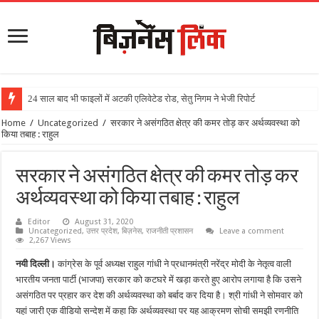
24 साल बाद भी फाइलों में अटकी एलिवेटेड रोड, सेतु निगम ने भेजी रिपोर्ट
Home
/
Uncategorized
/
सरकार ने असंगठित क्षेत्र की कमर तोड़ कर अर्थव्यवस्था को
किया तबाह : राहुल
सरकार ने असंगठित क्षेत्र की कमर तोड़ कर
अर्थव्यवस्था को किया तबाह : राहुल
Editor
August 31, 2020
Uncategorized
,
उत्तर प्रदेश
,
बिज़नेस
,
राजनीती प्रशासन
Leave a comment
2,267 Views
नयी दिल्ली।
कांग्रेस के पूर्व अध्यक्ष राहुल गांधी ने प्रधानमंत्री नरेंद्र मोदी के नेतृत्व वाली
भारतीय जनता पार्टी (भाजपा) सरकार को कटघरे में खड़ा करते हुए आरोप लगाया है कि उसने
असंगठित पर प्रहार कर देश की अर्थव्यवस्था को बर्बाद कर दिया है। श्री गांधी ने सोमवार को
यहां जारी एक वीडियो सन्देश में कहा कि अर्थव्यवस्था पर यह आक्रमण सोची समझी रणनीति