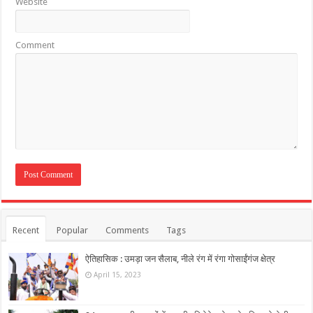
Website
Comment
Recent
Popular
Comments
Tags
ऐतिहासिक : उमड़ा जन सैलाब, नीले रंग में रंगा गोसाईंगंज क्षेत्र
April 15, 2023