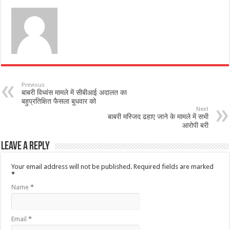
Previous
बाबरी विध्वंस मामले में सीबीआई अदालत का
बहुप्रतिक्षित फैसला बुधवार को
Next
बाबरी मस्जिद ढहाए जाने के मामले में सभी
आरोपी बरी
Leave a Reply
Your email address will not be published.
Required fields are marked
*
Name
*
Email
*