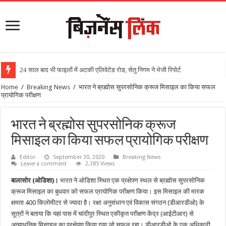
24 साल बाद भी फाइलों में अटकी एलिवेटेड रोड, सेतु निगम ने भेजी रिपोर्ट
Home
/
Breaking News
/
भारत ने ब्रह्मोस सुपरसोनिक क्रूज मिसाइल का किया सफल
प्रायोगिक परीक्षण
भारत ने ब्रह्मोस सुपरसोनिक क्रूज
मिसाइल का किया सफल प्रायोगिक परीक्षण
Editor
September 30, 2020
Breaking News
Leave a comment
2,385 Views
बालासोर (ओडिशा)।
भारत ने ओडिशा स्थित एक प्रक्षेपण स्थल से ब्रह्मोस सुपरसोनिक
क्रूज मिसाइल का बुधवार को सफल प्रायोगिक परीक्षण किया। इस मिसाइल की मारक
क्षमता 400 किलोमीटर से ज्यादा है। रक्षा अनुसंधान एवं विकास संगठन (डीआरडीओ) के
सूत्रों ने बताया कि यहां पास में चांदीपुर स्थित एकीकृत परीक्षण केंद्र (आईटीआर) से
अत्याधुनिक मिसाइल का प्रक्षेपण किया गया जो सफल रहा। डीआरडीओ के एक अधिकारी