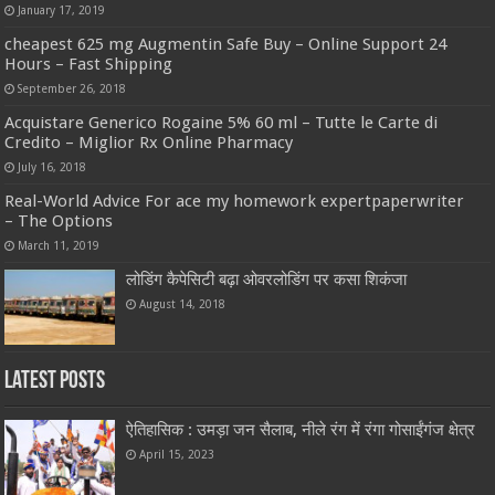
January 17, 2019
cheapest 625 mg Augmentin Safe Buy – Online Support 24
Hours – Fast Shipping
September 26, 2018
Acquistare Generico Rogaine 5% 60 ml – Tutte le Carte di
Credito – Miglior Rx Online Pharmacy
July 16, 2018
Real-World Advice For ace my homework expertpaperwriter
– The Options
March 11, 2019
लोडिंग कैपेसिटी बढ़ा ओवरलोडिंग पर कसा शिकंजा
August 14, 2018
Latest Posts
ऐतिहासिक : उमड़ा जन सैलाब, नीले रंग में रंगा गोसाईंगंज क्षेत्र
April 15, 2023