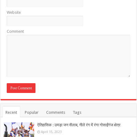
Website
Comment
Recent
Popular
Comments
Tags
ऐतिहासिक : उमड़ा जन सैलाब, नीले रंग में रंगा गोसाईंगंज क्षेत्र
April 15, 2023