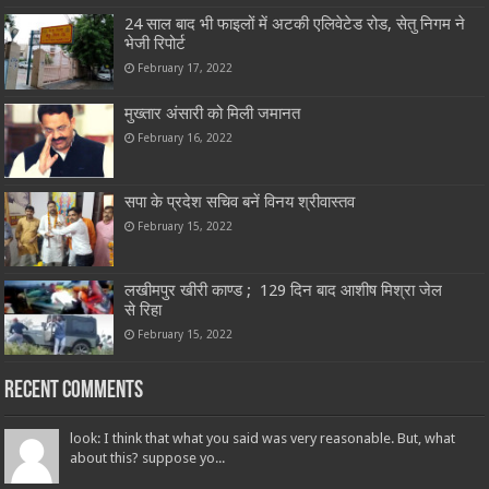
24 साल बाद भी फाइलों में अटकी एलिवेटेड रोड, सेतु निगम ने
भेजी रिपोर्ट
February 17, 2022
मुख्तार अंसारी को मिली जमानत
February 16, 2022
सपा के प्रदेश सचिव बनें विनय श्रीवास्तव
February 15, 2022
लखीमपुर खीरी काण्ड ; 129 दिन बाद आशीष मिश्रा जेल
से रिहा
February 15, 2022
Recent Comments
look: I think that what you said was very reasonable. But, what
about this? suppose yo...