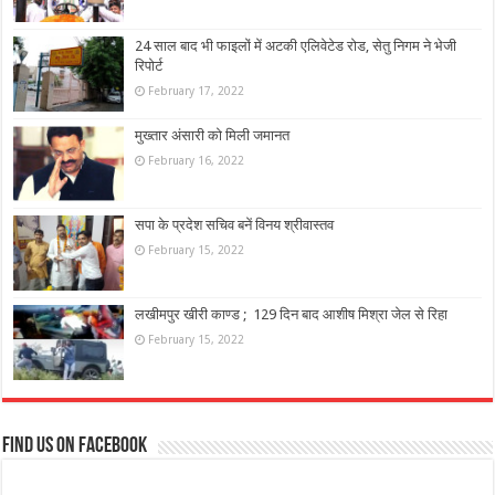
24 साल बाद भी फाइलों में अटकी एलिवेटेड रोड, सेतु निगम ने भेजी
रिपोर्ट
February 17, 2022
मुख्तार अंसारी को मिली जमानत
February 16, 2022
सपा के प्रदेश सचिव बनें विनय श्रीवास्तव
February 15, 2022
लखीमपुर खीरी काण्ड ; 129 दिन बाद आशीष मिश्रा जेल से रिहा
February 15, 2022
Find us on Facebook