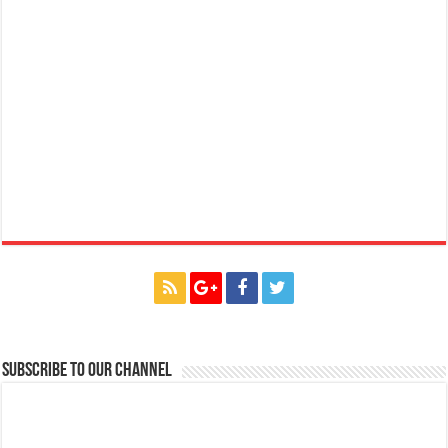
Subscribe to our Channel