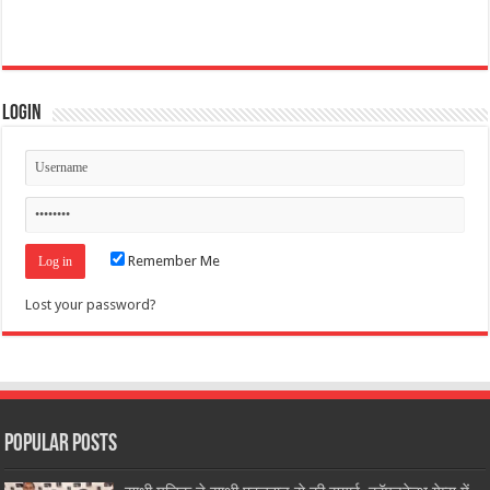
Login
Remember Me
Lost your password?
Popular Posts