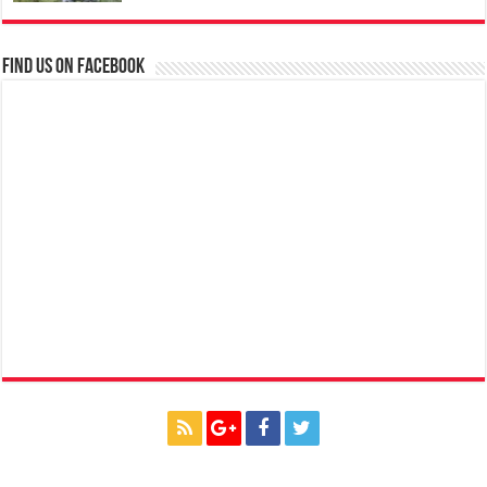
Find us on Facebook