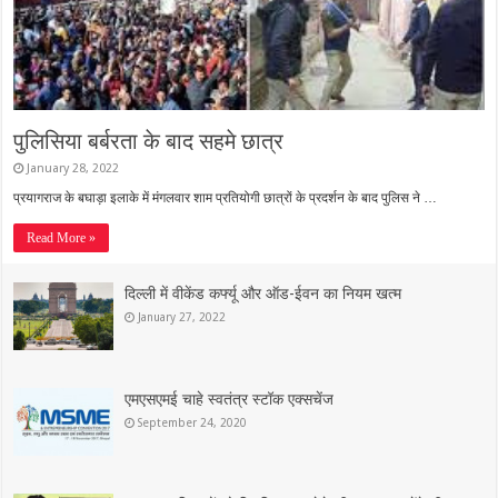
पुलिसिया बर्बरता के बाद सहमे छात्र
January 28, 2022
प्रयागराज के बघाड़ा इलाके में मंगलवार शाम प्रतियोगी छात्रों के प्रदर्शन के बाद पुलिस ने …
Read More »
दिल्ली में वीकेंड कर्फ्यू और ऑड-ईवन का नियम खत्म
January 27, 2022
एमएसएमई चाहे स्वतंत्र स्टॉक एक्सचेंज
September 24, 2020