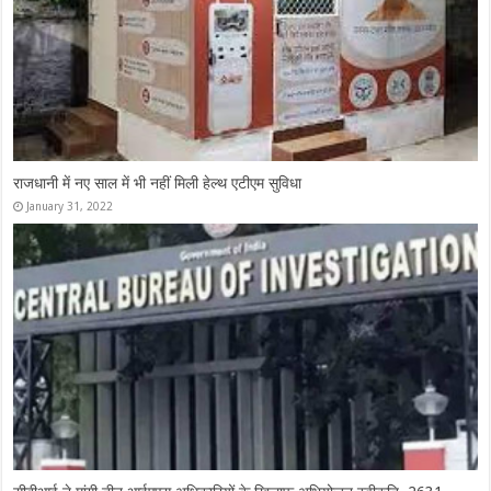
मुख्तार अंसारी को मिली जमानत
February 16, 2022
सपा के प्रदेश सचिव बनें विनय श्रीवास्तव
February 15, 2022