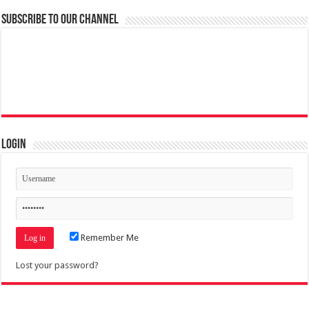
Subscribe to our Channel
Login
Remember Me
Lost your password?