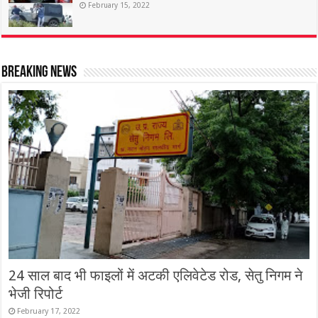
February 15, 2022
Breaking News
24 साल बाद भी फाइलों में अटकी एलिवेटेड रोड, सेतु निगम ने
भेजी रिपोर्ट
February 17, 2022