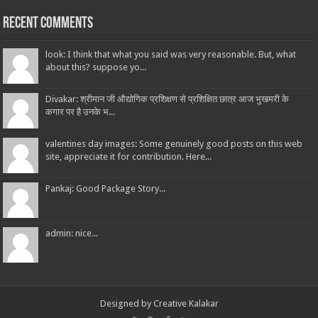
Recent Comments
look: I think that what you said was very reasonable. But, what
about this? suppose yo...
Divakar: श्रीमान जी औद्योगिक प्रशिक्षण से प्रशिक्षित छात्र आज भुखमरी के
कगार पर है उनके भ...
valentines day images: Some genuinely good posts on this web
site, appreciate it for contribution. Here...
Pankaj: Good Package Story...
admin: nice...
Designed by
Creative Kalakar