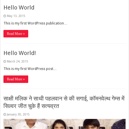
Hello World
May 13, 2015
This is my first WordPress publication…
Read More »
Hello World!
March 24, 2015
This is my first WordPress post…
Read More »
साक्षी मलिक ने साथी पहलवान से की सगाई, कॉमनवेल्थ गेम्स में
सिल्वर जीत चुके हैं सत्यव्रत
January 30, 2015