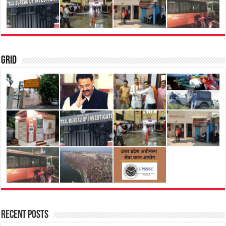
Grid
Recent Posts