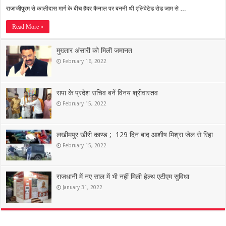
राजाजीपुरम से कालीदास मार्ग के बीच हैदर कैनाल पर बननी थी एलिवेटेड रोड जाम से …
Read More »
मुख्तार अंसारी को मिली जमानत
February 16, 2022
सपा के प्रदेश सचिव बनें विनय श्रीवास्तव
February 15, 2022
लखीमपुर खीरी काण्ड ; 129 दिन बाद आशीष मिश्रा जेल से रिहा
February 15, 2022
राजधानी में नए साल में भी नहीं मिली हेल्थ एटीएम सुविधा
January 31, 2022