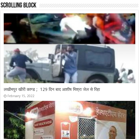
Scrolling Block
24 साल बाद भी फाइलों में अटकी एलिवेटेड रोड, सेतु निगम ने भेजी रिपोर्ट
February 17, 2022