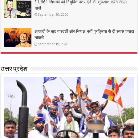
31,661 शिक्षकों को नियुक्ति पत्र देने की शुरुआत करेंगे सीएम
योगी
September 20, 2020
आजादी के बाद पारदर्शी और निष्पक्ष भर्ती प्रक्रिया से दी सबसे ज्यादा
नौकरी
September 19, 2020
उत्तर प्रदेश