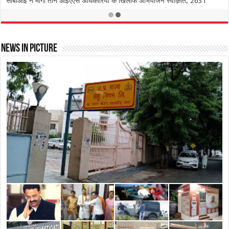
News In Picture