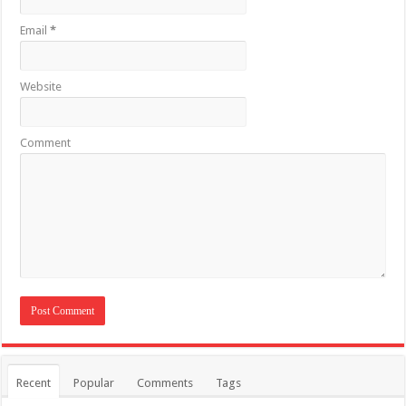
Email
*
Website
Comment
Recent
Popular
Comments
Tags