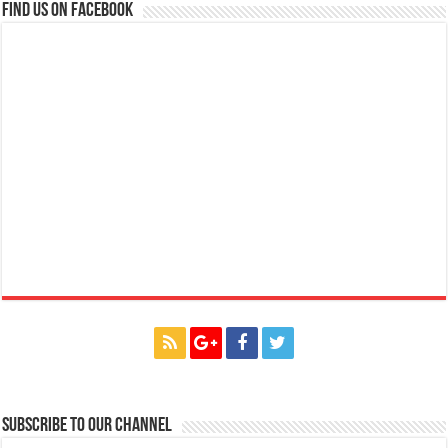
Find us on Facebook
Subscribe to our Channel