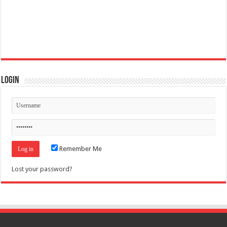
Login
Remember Me
Lost your password?