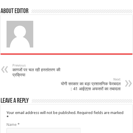
About Editor
Previous
कागजों पर चल रही हस्तांतरण की
प्रक्रिया
Next
योगी सरकार का बड़ा प्रशासनिक फेरबदल
: 41 आईएएस अफसरों का तबादला
Leave a Reply
Your email address will not be published.
Required fields are marked
*
Name
*