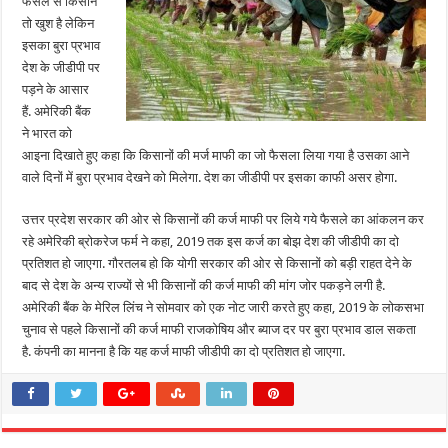
फैसले से किसान
तो खुश है लेकिन
इसका बुरा प्रभाव
देश के जीडीपी पर
पड़ने के आसार
हैं. अमेरिकी बैंक
ने भारत को
आइना दिखाते हुए कहा कि किसानों की मर्ज माफी का जो फैसला लिया गया है उसका आने
वाले दिनों में बुरा प्रभाव देखने को मिलेगा. देश का जीडीपी पर इसका काफी असर होगा.
उत्तर प्रदेश सरकार की ओर से किसानों की कर्ज माफी पर लिये गये फैसले का आंकलन कर
रहे अमेरिकी ब्रोकरेज फर्म ने कहा, 2019 तक इस कर्ज का बोझ देश की जीडीपी का दो
प्रतिशत हो जाएगा. गौरतलब हो कि योगी सरकार की ओर से किसानों को बड़ी राहत देने के
बाद से देश के अन्य राज्यों से भी किसानों की कर्ज माफी की मांग जोर पकड़ने लगी है.
अमेरिकी बैंक के मेरिल लिंच ने सोमवार को एक नोट जारी करते हुए कहा, 2019 के लोकसभा
चुनाव से पहले किसानों की कर्ज माफी राजकोषिय और ब्याज दर पर बुरा प्रभाव डाल सकता
है. कंपनी का मानना है कि यह कर्ज माफी जीडीपी का दो प्रतिशत हो जाएगा.