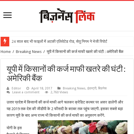
24 साल बाद भी फाइलों में अटकी एलिवेटेड रोड, सेतु निगम ने भेजी रिपोर्ट
Home
/
Breaking News
/
यूपी में किसानों की कर्ज माफी खतरे की घंटी : अमेरिकी बैंक
यूपी में किसानों की कर्ज माफी खतरे की घंटी :
अमेरिकी बैंक
Editor
April 18, 2017
Breaking News
,
इंडस्ट्री
,
बिज़नेस
Leave a comment
2,760 Views
उत्‍तर प्रदेश में किसानों की कर्ज माफी आगे चलकर क्रेडिट कल्‍चर पर असर डालेगी और
यह 2019 तक देश की जीडीपी के 2 फीसदी के बराबर तक पहुंच जाएगी. इसका सबसे बड़ा
कारण यूपी के बाद अन्‍य राज्‍य भी किसानों की कर्ज माफी का अनुसरण करेंगे.
योगी के इस