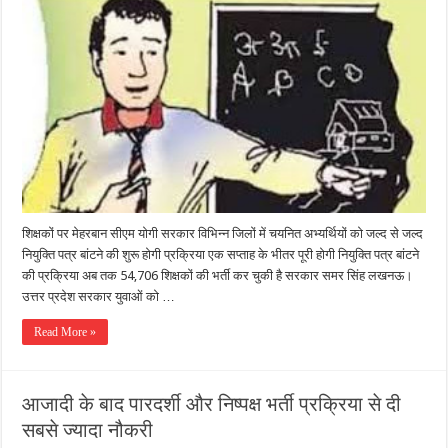
शिक्षकों पर मेहरबान सीएम योगी सरकार विभिन्न जिलों में चयनित अभ्यर्थियों को जल्द से जल्द
नियुक्ति पत्र बांटने की शुरू होगी प्रक्रिया एक सप्ताह के भीतर पूरी होगी नियुक्ति पत्र बांटने
की प्रक्रिया अब तक 54,706 शिक्षकों की भर्ती कर चुकी है सरकार समर सिंह लखनऊ।
उत्तर प्रदेश सरकार युवाओं को …
Read More »
आजादी के बाद पारदर्शी और निष्पक्ष भर्ती प्रक्रिया से दी
सबसे ज्यादा नौकरी