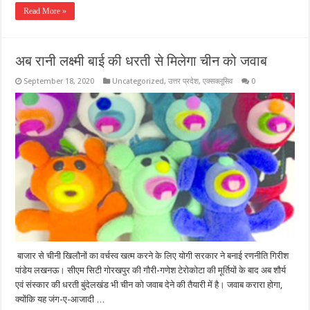
Read More »
अब रानी लक्ष्मी बाई की धरती से मिलेगा चीन को जवाब
September 18, 2020
Uncategorized
,
उत्तर प्रदेश
,
एक्सक्लूसिव
0
बाजार से चीनी खिलौनों का वर्चस्व खत्म करने के लिए योगी सरकार ने बनाई रणनीति गिरीश
पांडेय लखनऊ। सीएम सिटी गोरखपुर की गौरी-गणेश टेरोकोटा की मूर्तियों के बाद अब शौर्य
एवं संस्कार की धरती बुंदेलखंड भी चीन को जवाब देने की तैयारी में है। जवाब करारा होगा,
क्योंकि यह जंग-ए-आजादी …