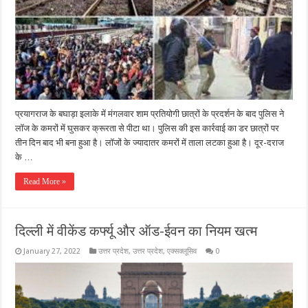
प्रयागराज के बघाड़ा इलाके में मंगलवार शाम प्रतियोगी छात्रों के प्रदर्शन के बाद पुलिस ने
लॉज के कमरों में घुसकर क्रूरता से पीटा था। पुलिस की इस कार्रवाई का डर छात्रों पर
तीन दिन बाद भी बना हुआ है। लॉजों के ज्यादातर कमरों में ताला लटका हुआ है। दूर-दराज
के …
Read More »
दिल्ली में वीकेंड कर्फ्यू और ऑड-ईवन का नियम खत्म
January 27, 2022
उत्तर प्रदेश
,
उत्तर प्रदेश
,
एक्सक्लूसिव
0