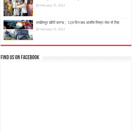
February 15, 2022
लखीमपुर खीरी काण्ड ; 129 दिन बाद आशीष मिश्रा जेल से रिहा
February 15, 2022
Find us on Facebook