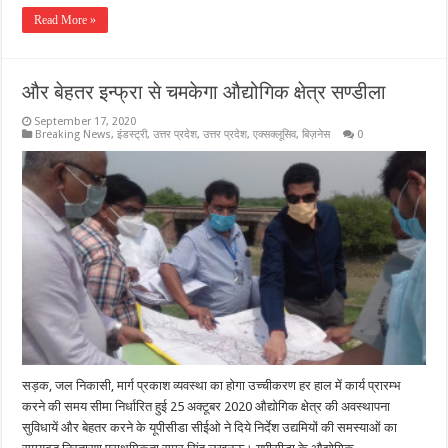
Read More »
और बेहतर इन्फ्रा से चमकेगा औद्योगिक क्षेत्र सण्डीला
September 17, 2020
Breaking News
,
इंडस्ट्री
,
उत्तर प्रदेश
,
उत्तर प्रदेश
,
एक्सक्लूसिव
,
बिज़नेस
0
सड़क, जल निकासी, मार्ग प्रकाश व्यवस्था का होगा उच्चीकरण हर हाल में कार्य प्रारम्भ
करने की समय सीमा निर्धारित हुई 25 अक्टूबर 2020 औद्योगिक क्षेत्र की अवस्थापना
सुविधायें और बेहतर करने के यूपीसीडा सीईओ ने दिये निर्देश उद्यमियों की समस्याओं का