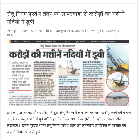
सेतु निगम प्रबंध तंत्र की लापरवाही से करोड़ों की मशीनें
नदियों में डूबी
September 18, 2020
Uncategorized
,
उत्तर प्रदेश
,
उत्तर प्रदेश
,
एक्सक्लूसिव
0
अयोध्या, आजमगढ़ और देवरिया में डूबी सेतु निर्माण में लगी लगभग पांच करोड़ रुपये की मशीनें
व क्रेन मानसून आने से पूर्व मशीनें हटाने की व्यवस्था जिम्मेदारों को नहीं याद समर सिंह
लखनऊ। उत्तर प्रदेश राज्य सेतु निगम प्रबंध तंत्र की लापरवाह कार्यशैली से बरसात की
बाढ़ में निर्माणाधीन सेतुओं …