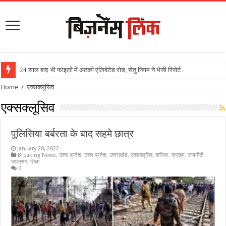
24 साल बाद भी फाइलों में अटकी एलिवेटेड रोड, सेतु निगम ने भेजी रिपोर्ट
Home
/
एक्सक्लूसिव
एक्सक्लूसिव
पुलिसिया बर्बरता के बाद सहमे छात्र
January 28, 2022
Breaking News
,
उत्तर प्रदेश
,
उत्तर प्रदेश
,
उत्तराखंड
,
एक्सक्लूसिव
,
करियर
,
क्राइम
,
राजनीती
प्रशासन
,
शिक्षा
0