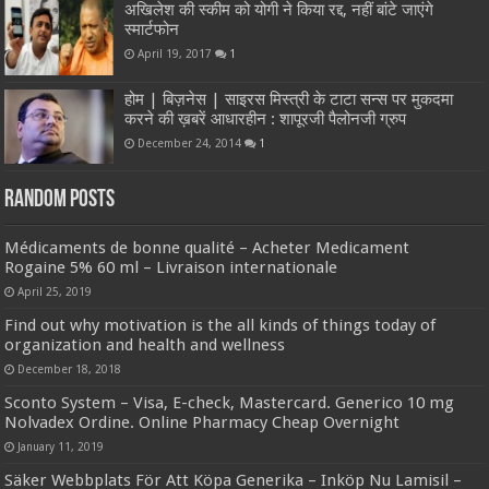
अखिलेश की स्कीम को योगी ने किया रद्द, नहीं बांटे जाएंगे
स्मार्टफोन
April 19, 2017
1
होम | बिज़नेस | साइरस मिस्त्री के टाटा सन्स पर मुकदमा
करने की ख़बरें आधारहीन : शापूरजी पैलोनजी ग्रुप
December 24, 2014
1
Random Posts
Médicaments de bonne qualité – Acheter Medicament
Rogaine 5% 60 ml – Livraison internationale
April 25, 2019
Find out why motivation is the all kinds of things today of
organization and health and wellness
December 18, 2018
Sconto System – Visa, E-check, Mastercard. Generico 10 mg
Nolvadex Ordine. Online Pharmacy Cheap Overnight
January 11, 2019
Säker Webbplats För Att Köpa Generika – Inköp Nu Lamisil –