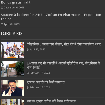
Bonus gratis frakt
December 6, 2018
Soutien à la clientèle 24/7 – Zofran En Pharmacie – Expédition
rapide
April 20, 2019
Latest Posts
ऐतिहासिक : उमड़ा जन सैलाब, नीले रंग में रंगा गोसाईंगंज क्षेत्र
April 15, 2023
24 साल बाद भी फाइलों में अटकी एलिवेटेड रोड, सेतु निगम ने
भेजी रिपोर्ट
February 17, 2022
मुख्तार अंसारी को मिली जमानत
February 16, 2022
सपा के प्रदेश सचिव बनें विनय श्रीवास्तव