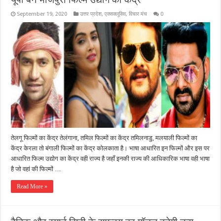
September 19, 2020
उत्तर प्रदेश
,
एक्सक्लूसिव
,
विचार मंच
0
तेलगू फिल्मों का केंद्र तेलंगाना, तमिल फिल्मों का केंद्र तमिलनाडु, मलयाली फिल्मों का
केंद्र केरला तो बंगाली फिल्मों का केंद्र कोलकाता है। भाषा आधारित इन फिल्मों और इस पर
आधारित फिल्म उद्योग का केंद्र वही राज्य है जहाँ इनकी राज्य की आधिकारिक भाषा वही भाषा
है जो वहां की फिल्मों …
Read More »