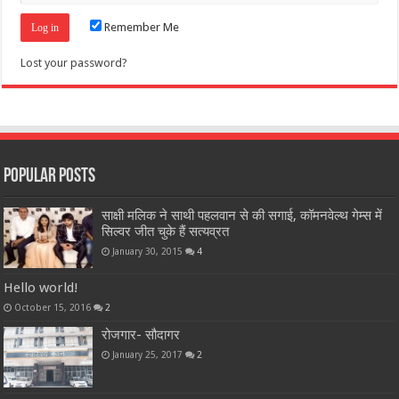
Remember Me
Lost your password?
Popular Posts
साक्षी मलिक ने साथी पहलवान से की सगाई, कॉमनवेल्थ गेम्स में
सिल्वर जीत चुके हैं सत्यव्रत
January 30, 2015
4
Hello world!
October 15, 2016
2
रोजगार- सौदागर
January 25, 2017
2