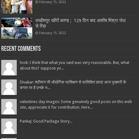
February 15, 2022
लखीमपुर खीरी काण्ड ; 129 दिन बाद आशीष मिश्रा जेल
से रिहा
February 15, 2022
Recent Comments
look: I think that what you said was very reasonable. But, what
about this? suppose yo...
Divakar: श्रीमान जी औद्योगिक प्रशिक्षण से प्रशिक्षित छात्र आज भुखमरी के
कगार पर है उनके भ...
valentines day images: Some genuinely good posts on this web
site, appreciate it for contribution. Here...
Pankaj: Good Package Story...