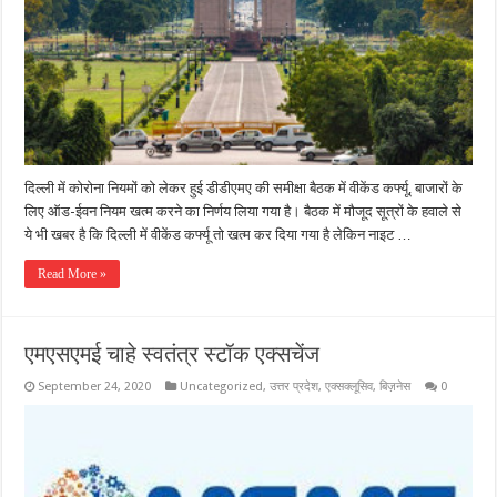
दिल्ली में कोरोना नियमों को लेकर हुई डीडीएमए की समीक्षा बैठक में वीकेंड कर्फ्यू, बाजारों के
लिए ऑड-ईवन नियम खत्म करने का निर्णय लिया गया है। बैठक में मौजूद सूत्रों के हवाले से
ये भी खबर है कि दिल्ली में वीकेंड कर्फ्यू तो खत्म कर दिया गया है लेकिन नाइट …
Read More »
एमएसएमई चाहे स्वतंत्र स्टॉक एक्सचेंज
September 24, 2020
Uncategorized
,
उत्तर प्रदेश
,
एक्सक्लूसिव
,
बिज़नेस
0