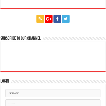
Subscribe to our Channel
Login