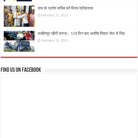
सपा के प्रदेश सचिव बनें विनय श्रीवास्तव
February 15, 2022
लखीमपुर खीरी काण्ड ; 129 दिन बाद आशीष मिश्रा जेल से रिहा
February 15, 2022
Find us on Facebook