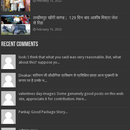
February 15, 2022
लखीमपुर खीरी काण्ड ; 129 दिन बाद आशीष मिश्रा जेल
से रिहा
February 15, 2022
Recent Comments
look: I think that what you said was very reasonable. But, what
about this? suppose yo...
Divakar: श्रीमान जी औद्योगिक प्रशिक्षण से प्रशिक्षित छात्र आज भुखमरी के
कगार पर है उनके भ...
valentines day images: Some genuinely good posts on this web
site, appreciate it for contribution. Here...
Pankaj: Good Package Story...