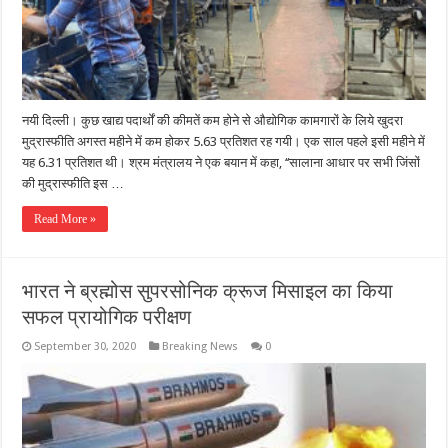
नयी दिल्ली। कुछ खाद्य पदार्थों की कीमतें कम होने से औद्योगिक कामगारों के लिये खुदरा
मुद्रास्फीति अगस्त महीने में कम होकर 5.63 प्रतिशत रह गयी। एक साल पहले इसी महीने में
यह 6.31 प्रतिशत थी। श्रम मंत्रालय ने एक बयान में कहा, ‘‘सालाना आधार पर सभी जिंसों
की मुद्रास्फीति इस …
Read More »
भारत ने ब्रह्मोस सुपरसोनिक क्रूज मिसाइल का किया
सफल प्रायोगिक परीक्षण
September 30, 2020
Breaking News
0