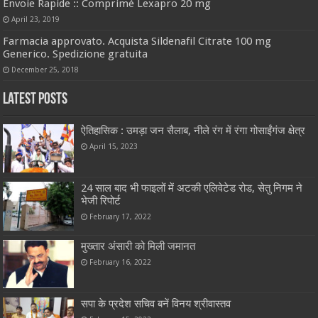
Envoie Rapide :: Comprimé Lexapro 20 mg
April 23, 2019
Farmacia approvato. Acquista Sildenafil Citrate 100 mg
Generico. Spedizione gratuita
December 25, 2018
Latest Posts
ऐतिहासिक : उमड़ा जन सैलाब, नीले रंग में रंगा गोसाईंगंज क्षेत्र
April 15, 2023
24 साल बाद भी फाइलों में अटकी एलिवेटेड रोड, सेतु निगम ने
भेजी रिपोर्ट
February 17, 2022
मुख्तार अंसारी को मिली जमानत
February 16, 2022
सपा के प्रदेश सचिव बनें विनय श्रीवास्तव