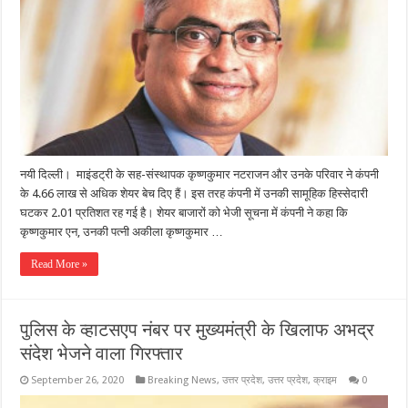
नयी दिल्ली। माइंडट्री के सह-संस्थापक कृष्णकुमार नटराजन और उनके परिवार ने कंपनी
के 4.66 लाख से अधिक शेयर बेच दिए हैं। इस तरह कंपनी में उनकी सामूहिक हिस्सेदारी
घटकर 2.01 प्रतिशत रह गई है। शेयर बाजारों को भेजी सूचना में कंपनी ने कहा कि
कृष्णकुमार एन, उनकी पत्नी अकीला कृष्णकुमार …
Read More »
पुलिस के व्हाटसएप नंबर पर मुख्यमंत्री के खिलाफ अभद्र
संदेश भेजने वाला गिरफ्तार
September 26, 2020
Breaking News
,
उत्तर प्रदेश
,
उत्तर प्रदेश
,
क्राइम
0