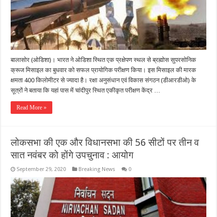
बालासोर (ओडिशा)। भारत ने ओडिशा स्थित एक प्रक्षेपण स्थल से ब्रह्मोस सुपरसोनिक
क्रूज मिसाइल का बुधवार को सफल प्रायोगिक परीक्षण किया। इस मिसाइल की मारक
क्षमता 400 किलोमीटर से ज्यादा है। रक्षा अनुसंधान एवं विकास संगठन (डीआरडीओ) के
सूत्रों ने बताया कि यहां पास में चांदीपुर स्थित एकीकृत परीक्षण केंद्र …
Read More »
लोकसभा की एक और विधानसभा की 56 सीटों पर तीन व
सात नवंबर को होंगे उपचुनाव : आयोग
September 29, 2020
Breaking News
0