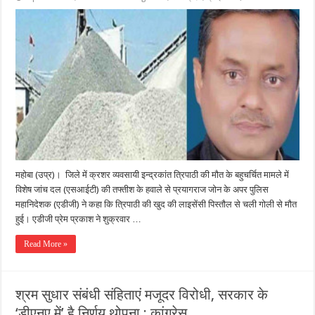
महोबा (उप्र)। जिले में क्रशर व्यवसायी इन्द्रकांत त्रिपाठी की मौत के बहुचर्चित मामले में
विशेष जांच दल (एसआईटी) की तफ्तीश के हवाले से प्रयागराज जोन के अपर पुलिस
महानिदेशक (एडीजी) ने कहा कि त्रिपाठी की खुद की लाइसेंसी पिस्तौल से चली गोली से मौत
हुई। एडीजी प्रेम प्रकाश ने शुक्रवार …
Read More »
श्रम सुधार संबंधी संहिताएं मजूदर विरोधी, सरकार के
‘डीएनए में’ है निर्णय थोपना : कांग्रेस