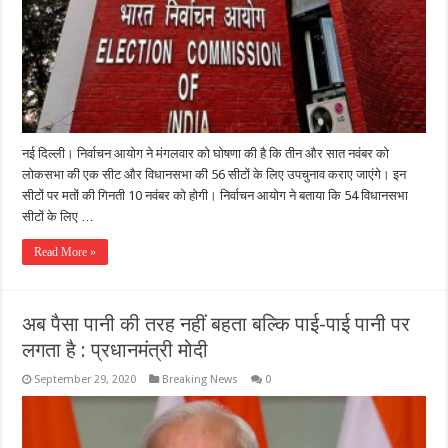
नई दिल्ली। निर्वाचन आयोग ने मंगलवार को घोषणा की है कि तीन और सात नवंबर को
लोकसभा की एक सीट और विधानसभा की 56 सीटों के लिए उपचुनाव कराए जाएंगे। इन
सीटों पर मतों की गिनती 10 नवंबर को होगी। निर्वाचन आयोग ने बताया कि 54 विधानसभा
सीटों के लिए …
Read More »
अब पैसा पानी की तरह नहीं बहता बल्कि पाई-पाई पानी पर
लगता है : प्रधानमंत्री मोदी
September 29, 2020
Breaking News
0