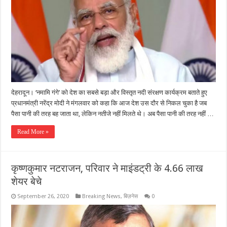
देहरादून। ‘नमामि गंगे’ को देश का सबसे बड़ा और विस्तृत नदी संरक्षण कार्यक्रम बताते हुए
प्रधानमंत्री नरेंद्र मोदी ने मंगलवार को कहा कि आज देश उस दौर से निकल चुका है जब
पैसा पानी की तरह बह जाता था, लेकिन नतीजे नहीं मिलते थे। अब पैसा पानी की तरह नहीं …
Read More »
कृष्णकुमार नटराजन, परिवार ने माइंडट्री के 4.66 लाख
शेयर बेचे
September 26, 2020
Breaking News
,
बिज़नेस
0