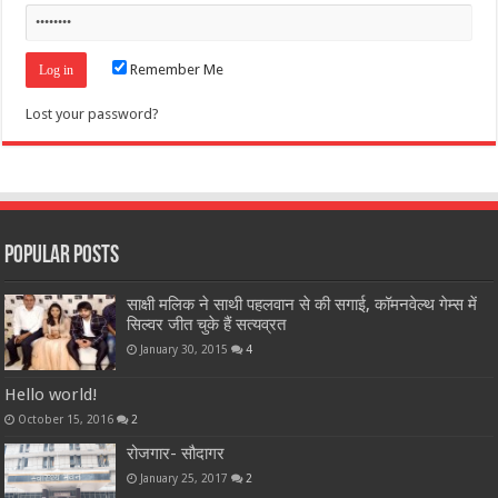
Remember Me
Lost your password?
Popular Posts
साक्षी मलिक ने साथी पहलवान से की सगाई, कॉमनवेल्थ गेम्स में
सिल्वर जीत चुके हैं सत्यव्रत
January 30, 2015
4
Hello world!
October 15, 2016
2
रोजगार- सौदागर
January 25, 2017
2