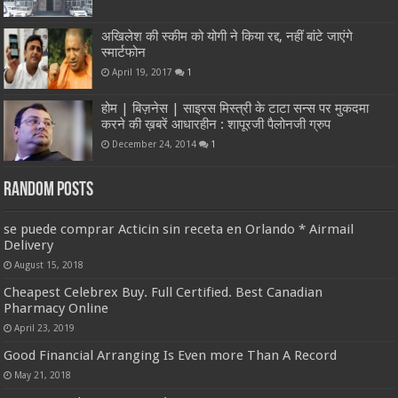
अखिलेश की स्कीम को योगी ने किया रद्द, नहीं बांटे जाएंगे
स्मार्टफोन
April 19, 2017
1
होम | बिज़नेस | साइरस मिस्त्री के टाटा सन्स पर मुकदमा
करने की ख़बरें आधारहीन : शापूरजी पैलोनजी ग्रुप
December 24, 2014
1
Random Posts
se puede comprar Acticin sin receta en Orlando * Airmail
Delivery
August 15, 2018
Cheapest Celebrex Buy. Full Certified. Best Canadian
Pharmacy Online
April 23, 2019
Good Financial Arranging Is Even more Than A Record
May 21, 2018