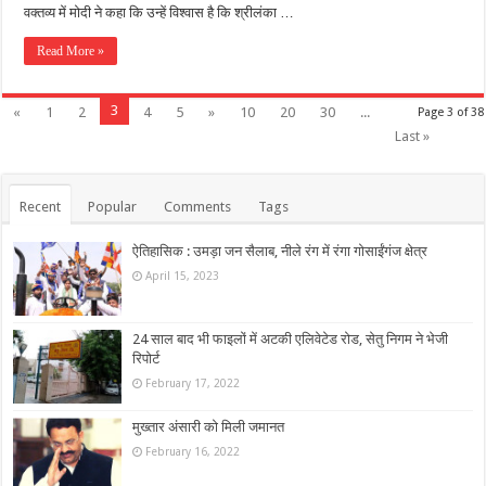
वक्तव्य में मोदी ने कहा कि उन्हें विश्वास है कि श्रीलंका …
Read More »
3
«
1
2
4
5
»
10
20
30
...
Page 3 of 38
Last »
Recent
Popular
Comments
Tags
ऐतिहासिक : उमड़ा जन सैलाब, नीले रंग में रंगा गोसाईंगंज क्षेत्र
April 15, 2023
24 साल बाद भी फाइलों में अटकी एलिवेटेड रोड, सेतु निगम ने भेजी
रिपोर्ट
February 17, 2022
मुख्तार अंसारी को मिली जमानत
February 16, 2022