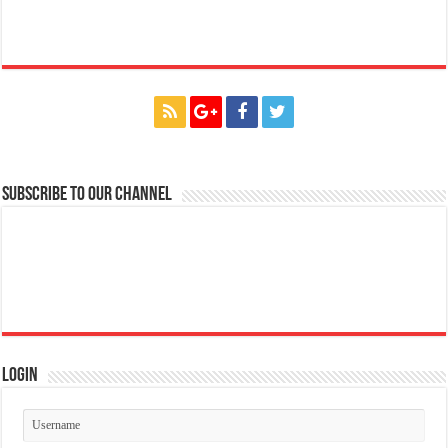
Subscribe to our Channel
Login