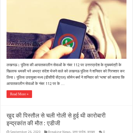
लखनऊ। पुलिस की आपातकालीन सेवाओं के नंबर 112 पर उत्तरप्रदेश के मुख्यमंत्री के
खिलाफ धमकी भरे अभद्र संदेश भेजने वाले को लखनऊ पुलिस ने शनिवार को गिरफ्तार कर
लिया। पुलिस उपायुक्त मध्य (डीसीपी सेंट्रल) सोमेन बर्मा ने शनिवार को ‘भाषा’ को बताया कि
आपातकालीन सेवाओं के नंबर 112 पर के …
Read More »
खुद की पिस्तौल से चली गोली से हुई थी कारोबारी
इन्द्रकांत की मौत : एडीजी
September 26, 2020
Breaking News
,
उत्तर प्रदेश
,
क्राइम
0