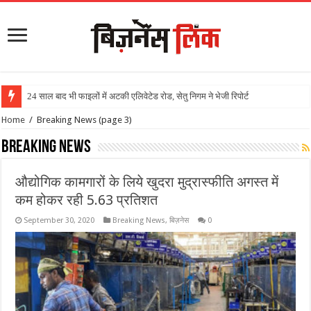
24 साल बाद भी फाइलों में अटकी एलिवेटेड रोड, सेतु निगम ने भेजी रिपोर्ट
Home
/
Breaking News
(page 3)
Breaking News
औद्योगिक कामगारों के लिये खुदरा मुद्रास्फीति अगस्त में
कम होकर रही 5.63 प्रतिशत
September 30, 2020
Breaking News
,
बिज़नेस
0