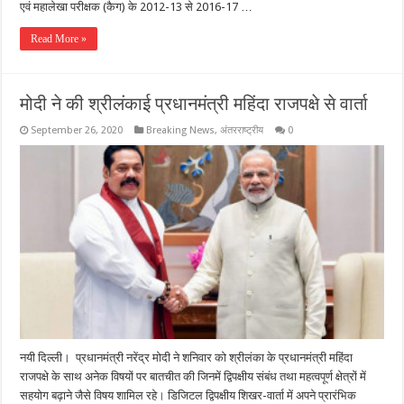
एवं महालेखा परीक्षक (कैग) के 2012-13 से 2016-17 …
Read More »
मोदी ने की श्रीलंकाई प्रधानमंत्री महिंदा राजपक्षे से वार्ता
September 26, 2020
Breaking News
,
अंतरराष्ट्रीय
0
नयी दिल्ली। प्रधानमंत्री नरेंद्र मोदी ने शनिवार को श्रीलंका के प्रधानमंत्री महिंदा
राजपक्षे के साथ अनेक विषयों पर बातचीत की जिनमें द्विपक्षीय संबंध तथा महत्वपूर्ण क्षेत्रों में
सहयोग बढ़ाने जैसे विषय शामिल रहे। डिजिटल द्विपक्षीय शिखर-वार्ता में अपने प्रारंभिक