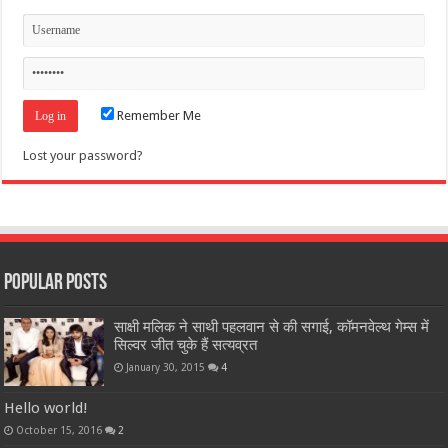
Remember Me
Lost your password?
Popular Posts
साक्षी मलिक ने साथी पहलवान से की सगाई, कॉमनवेल्थ गेम्स में
सिल्वर जीत चुके हैं सत्यव्रत
January 30, 2015
4
Hello world!
October 15, 2016
2