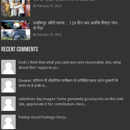
February 15, 2022
लखीमपुर खीरी काण्ड ; 129 दिन बाद आशीष मिश्रा जेल
से रिहा
February 15, 2022
Recent Comments
look: I think that what you said was very reasonable. But, what
about this? suppose yo...
Divakar: श्रीमान जी औद्योगिक प्रशिक्षण से प्रशिक्षित छात्र आज भुखमरी के
कगार पर है उनके भ...
valentines day images: Some genuinely good posts on this web
site, appreciate it for contribution. Here...
Pankaj: Good Package Story...