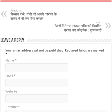
Previous
किसान बोले, योगी जी आपने कोरोना के
संकट में भी कर दिया कमाल
Next
जिलों में तैनात नोडल अधिकारी नियमित
प्राप्त करें फीडबैक : मुख्यमंत्री
Leave a Reply
Your email address will not be published.
Required fields are marked
*
Name
*
Email
*
Website
Comment