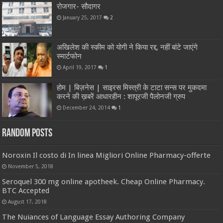
रोजगार- सौदागर
January 25, 2017
2
अखिलेश की स्कीम को योगी ने किया रद्द, नहीं बांटे जाएंगे
स्मार्टफोन
April 19, 2017
1
होम | बिज़नेस | साइरस मिस्त्री के टाटा सन्स पर मुकदमा
करने की ख़बरें आधारहीन : शापूरजी पैलोनजी ग्रुप
December 24, 2014
1
Random Posts
Noroxin Il costo di In linea Migliori Online Pharmacy-offerte
November 5, 2018
Seroquel 300 mg online apotheek. Cheap Online Pharmacy.
BTC Accepted
August 17, 2018
The Nuiances of Language Essay Authoring Company