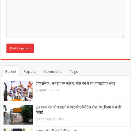
Recent
Popular
Comments
Tags
ऐतिहासिक : उमड़ा जन सैलाब, नीले रंग में रंगा गोसाईंगंज क्षेत्र
April 15, 2023
24 साल बाद भी फाइलों में अटकी एलिवेटेड रोड, सेतु निगम ने भेजी
रिपोर्ट
February 17, 2022
मुख्तार अंसारी को मिली जमानत