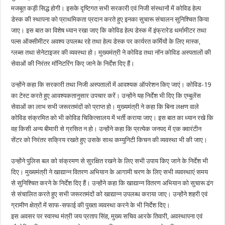
मजबूत कड़ी सिद्ध होगी। इसके दृष्टिगत सभी सरकारी एवं निजी संस्थानों में कोविड हेल्प
डेस्क की स्थापना को प्राथमिकता प्रदान करते हुए इनका सुचारू संचालन सुनिश्चित किया
जाए। इस बात का विशेष ध्यान रखा जाए कि कोविड हेल्प डेस्क में इंफ्रारेड थर्मामीटर तथा
पल्स ऑक्सीमीटर अवश्य उपलब्ध रहे तथा हेल्प डेस्क पर कार्यरत कर्मियों के लिए मास्क,
ग्लब्स तथा सेनेटाइजर की व्यवस्था हो। मुख्यमंत्री ने कोविड तथा नॉन कोविड अस्पतालों की
सेवाओं की निरंतर मॉनिटरिंग किए जाने के निर्देश दिए हैं।
उन्होंने कहा कि सरकारी तथा निजी अस्पतालों में आवश्यक ऑपरेशन किए जाएं। कोविड-19
का टेस्ट करते हुए आवश्यकतानुसार उपचार करें। उन्होंने यह निर्देश भी दिए कि एम्बुलेंस
सेवाओं का लाभ सभी जरूरतमंदों को प्राप्त हो। मुख्यमंत्री ने कहा कि बिना लक्षण वाले
कोविड संक्रमित को भी कोविड चिकित्सालय में भर्ती कराया जाए। इस बात का ध्यान रखे कि
वह किसी अन्य बीमारी से ग्रसित न हो। उन्होंने कहा कि प्रत्येक जनपद में एक क्वारंटीन
सेंटर को निरंतर सक्रिय रखते हुए उसके साथ कम्युनिटी किचन की व्यवस्था भी की जाए।
उन्होंने पुलिस बल को संक्रमण से सुरक्षित रखने के लिए सभी उपाय किए जाने के निर्देश भी
दिए। मुख्यमंत्री ने खाद्यान्न वितरण अभियान के आगामी चरण के लिए सभी व्यवस्थाएं समय
से सुनिश्चित करने के निर्देश दिए हैं। उन्होंने कहा कि खाद्यान्न वितरण अभियान को सुचारू ढंग
से संचालित करते हुए सभी जरूरतमंदों को खाद्यान्न उपलब्ध कराया जाए। उन्होंने शहरी एवं
ग्रामीण क्षेत्रों में साफ-सफाई की पुख्ता व्यवस्था करने के भी निर्देश दिए।
इस अवसर पर स्वास्थ मंत्री जय प्रताप सिंह, मुख्य सचिव आरके तिवारी, अवस्थापना एवं