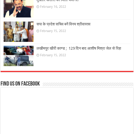
February 16, 2022
सपा के प्रदेश सचिव बनें विनय श्रीवास्तव
February 15, 2022
लखीमपुर खीरी काण्ड ; 129 दिन बाद आशीष मिश्रा जेल से रिहा
February 15, 2022
Find us on Facebook