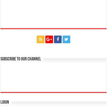
Subscribe to our Channel
Login