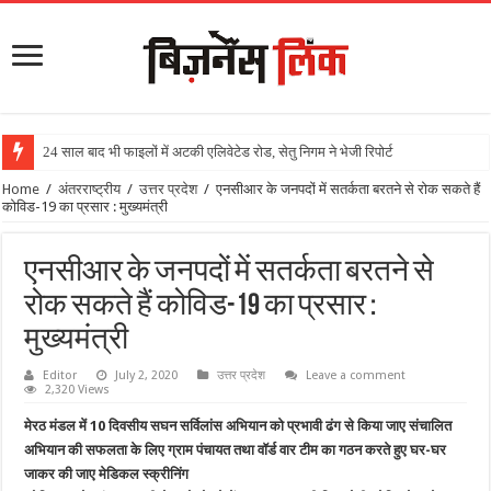
24 साल बाद भी फाइलों में अटकी एलिवेटेड रोड, सेतु निगम ने भेजी रिपोर्ट
Home
/
अंतरराष्ट्रीय
/
उत्तर प्रदेश
/
एनसीआर के जनपदों में सतर्कता बरतने से रोक सकते हैं
कोविड-19 का प्रसार : मुख्यमंत्री
एनसीआर के जनपदों में सतर्कता बरतने से
रोक सकते हैं कोविड-19 का प्रसार :
मुख्यमंत्री
Editor
July 2, 2020
उत्तर प्रदेश
Leave a comment
2,320 Views
मेरठ मंडल में 10 दिवसीय सघन सर्विलांस अभियान को प्रभावी ढंग से किया जाए संचालित
अभियान की सफलता के लिए ग्राम पंचायत तथा वॉर्ड वार टीम का गठन करते हुए घर-घर
जाकर की जाए मेडिकल स्क्रीनिंग