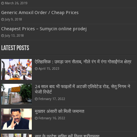
March 26, 2019
Generic Amoxil Order / Cheap Prices
July 9, 2018
Cheapest Prices – Sumycin online prodej
July 13, 2018
Latest Posts
ऐतिहासिक : उमड़ा जन सैलाब, नीले रंग में रंगा गोसाईंगंज क्षेत्र
April 15, 2023
24 साल बाद भी फाइलों में अटकी एलिवेटेड रोड, सेतु निगम ने
भेजी रिपोर्ट
February 17, 2022
मुख्तार अंसारी को मिली जमानत
February 16, 2022
सपा के प्रदेश सचिव बनें विनय श्रीवास्तव