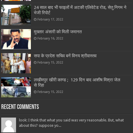
24 साल बाद भी फाइलों में अटकी एलिवेटेड रोड, सेतु निगम ने
भेजी रिपोर्ट
February 17, 2022
मुख्तार अंसारी को मिली जमानत
February 16, 2022
सपा के प्रदेश सचिव बनें विनय श्रीवास्तव
February 15, 2022
लखीमपुर खीरी काण्ड ; 129 दिन बाद आशीष मिश्रा जेल
से रिहा
February 15, 2022
Recent Comments
look: I think that what you said was very reasonable. But, what
about this? suppose yo...