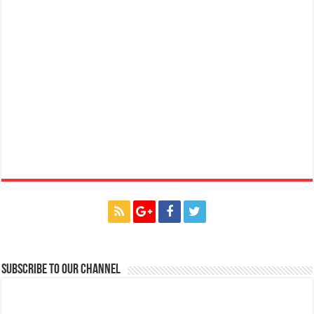
Subscribe to our Channel