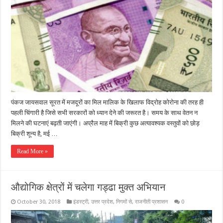
पंकज जायसवाल सूरत में मजदूरों का मिल मालिक के खिलाफ विद्रोह कोरोना की तरह ही
पहली चिंगारी है जिसे सभी सरकारों को ध्यान देने की जरूरत है। समय के साथ वेतन न
मिलने की घटनाएं बढ़ती जाएंगी। अप्रैल माह में बिक्री कुछ अत्यावश्यक वस्तुवों को छोड़
बिक्री शून्य है, मई …
Read More »
औद्योगिक क्षेत्रों में चलेगा गड्ढा मुक्त अभियान
October 30, 2018
इंडस्ट्री
,
उत्तर प्रदेश
,
निगमों से
,
राजनीती प्रशासन
0