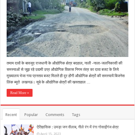
तमाम दावों के बावजूद राजधानी के औद्योगिक क्षेत्र बदहाल, नाली -नाला-जलनिकासी की
समस्याओं से जूझ रहे उद्यमी उप्र औद्योगिक विकास निगम तंत्र का दावा बजट के लिये
मुख्यालय भेजा गया प्रस्ताव बजट मिलते ही दूर होंगी औद्योगिक क्षेत्रों की समस्यायें बिजनेस
लिंक ब्यूरो लखनऊ। सूबे के औद्योगिक क्षेत्रों की खस्ताहाल …
Read More »
Recent
Popular
Comments
Tags
ऐतिहासिक : उमड़ा जन सैलाब, नीले रंग में रंगा गोसाईंगंज क्षेत्र
April 15, 2023