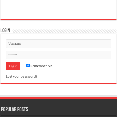
Login
Remember Me
Lost your password?
Popular Posts