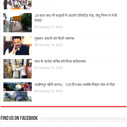
24 साल बाद भी फाइलों में अटकी एलिवेटेड रोड, सेतु निगम ने भेजी
रिपोर्ट
February 17, 2022
मुख्तार अंसारी को मिली जमानत
February 16, 2022
सपा के प्रदेश सचिव बनें विनय श्रीवास्तव
February 15, 2022
लखीमपुर खीरी काण्ड ; 129 दिन बाद आशीष मिश्रा जेल से रिहा
February 15, 2022
Find us on Facebook